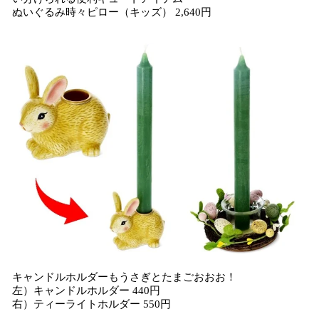
ぬいぐるみ時々ピロー（キッズ） 2,640円
キャンドルホルダーもうさぎとたまごおおお！
左）キャンドルホルダー 440円
右）ティーライトホルダー 550円