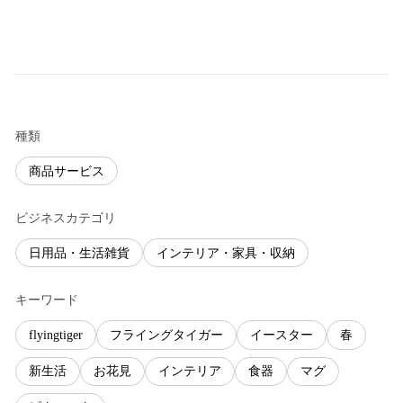
種類
商品サービス
ビジネスカテゴリ
日用品・生活雑貨
インテリア・家具・収納
キーワード
flyingtiger
フライングタイガー
イースター
春
新生活
お花見
インテリア
食器
マグ