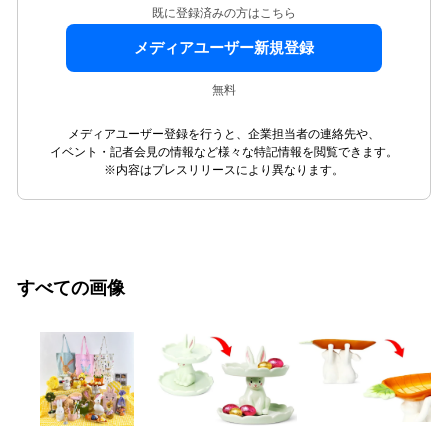
既に登録済みの方はこちら
メディアユーザー新規登録
無料
メディアユーザー登録を行うと、企業担当者の連絡先や、
イベント・記者会見の情報など様々な特記情報を閲覧できます。
※内容はプレスリリースにより異なります。
すべての画像