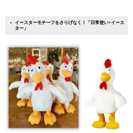
イースターモチーフをさりげなく！「日常使い×イース
ター」