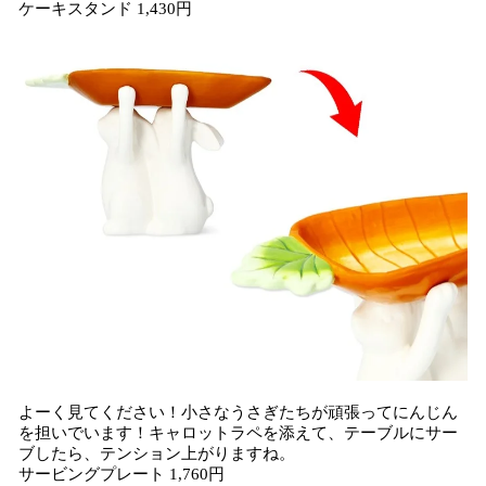
ケーキスタンド 1,430円
よーく見てください！小さなうさぎたちが頑張ってにんじん
を担いでいます！キャロットラペを添えて、テーブルにサー
ブしたら、テンション上がりますね。
サービングプレート 1,760円