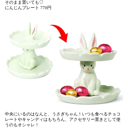
そのまま置いても♡
にんじんプレート 770円
中央にいるのはなんと、うさぎちゃん！いつも食べるチョコ
レートやキャンディはもちろん、アクセサリー置きとして使
うのもオシャレ！