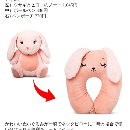
左）ウサギとヒヨコのノート 1,045円
中）ボールペン 330円
右) ペンポーチ 770円
かわいいぬいぐるみが一瞬でネックピローに！時と場合で使
い分けられる便利キュートアイテム