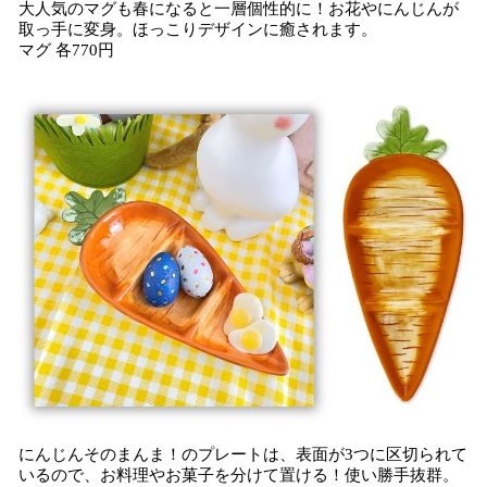
大人気のマグも春になると一層個性的に！お花やにんじんが
取っ手に変身。ほっこりデザインに癒されます。
マグ 各770円
にんじんそのまんま！のプレートは、表面が3つに区切られて
いるので、お料理やお菓子を分けて置ける！使い勝手抜群。