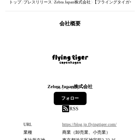
トップ
プレスリリース
Zebra Japan株式会社
【フライングタイガー】
会社概要
Zebra Japan株式会社
46
フォロワー
フォロー
RSS
URL
https://blog.jp.flyingtiger.com/
業種
商業（卸売業、小売業）