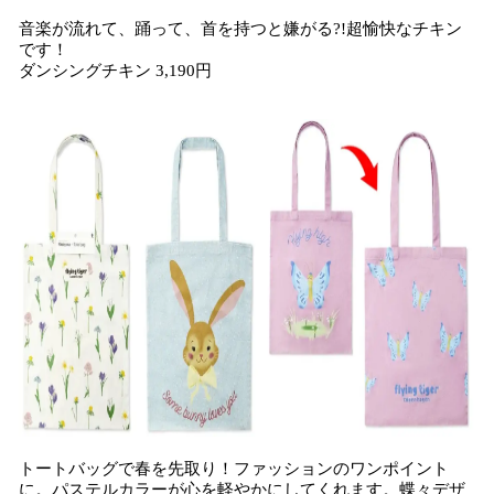
音楽が流れて、踊って、首を持つと嫌がる?!超愉快なチキン
です！
ダンシングチキン 3,190円
トートバッグで春を先取り！ファッションのワンポイント
に。パステルカラーが心を軽やかにしてくれます。蝶々デザ