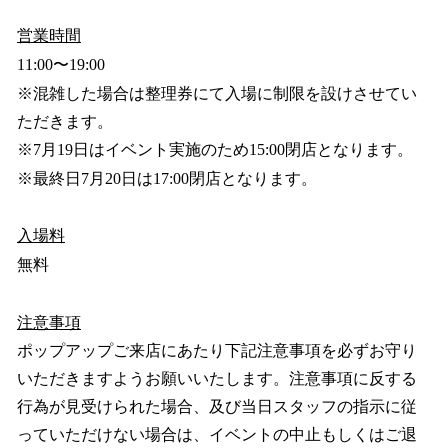
営業時間
11:00〜19:00
※混雑した場合は整理券にて入場に制限を設けさせてい
ただきます。
※7月19日はイベント実施のため15:00閉店となります。
※最終日7月20日は17:00閉店となります。
入場料
無料
注意事項
ポップアップご来店にあたり下記注意事項を必ずお守り
いただきますようお願いいたします。注意事項に反する
行為が見受けられた場合、及び当日スタッフの指示に従
っていただけない場合は、イベントの中止もしくはご退