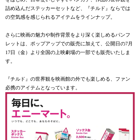
詰め込んだステッカーセットなど、『チルド』ならでは
の空気感を感じられるアイテムをラインナップ。
さらに映画の魅力や制作背景をより深く楽しめるパンフ
レットは、ポップアップでの販売に加えて、公開日の7月
17日（金）より全国の上映劇場の一部でも販売いたしま
す。
『チルド』の世界観を映画館の外でも楽しめる、ファン
必携のアイテムとなっています。