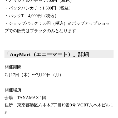
・オリジナルガチャ：700円（税込）
・パックハンカチ：1,500円（税込）
・パックT：4,000円（税込）
・ショップバック：50円（税込）※ポップアップショッ
プでの販売はブラックのみとなります
「AnyMart（エニーマート）」
詳細
開催期間
7月17日（木）〜7月20日（月）
開催場所
会場：TANAMAX 1階
住所：東京都港区六本木7丁目19番9号 VORT六本木ビル 1
F