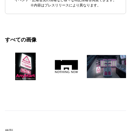
イベント・記者会見の情報など様々な特記情報を閲覧できます。
※内容はプレスリリースにより異なります。
すべての画像
種類