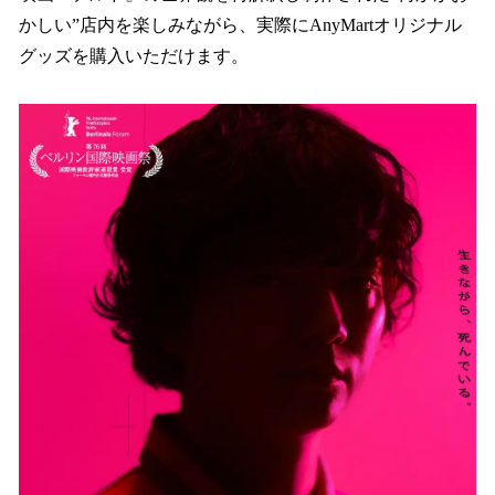
かしい”店内を楽しみながら、実際にAnyMartオリジナル
グッズを購入いただけます。