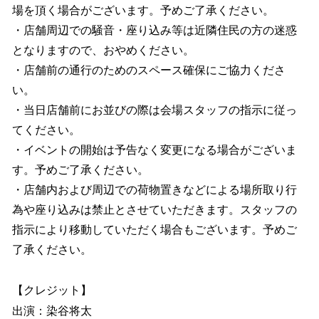
場を頂く場合がございます。予めご了承ください。
・店舗周辺での騒音・座り込み等は近隣住民の方の迷惑
となりますので、おやめください。
・店舗前の通行のためのスペース確保にご協力くださ
い。
・当日店舗前にお並びの際は会場スタッフの指示に従っ
てください。
・イベントの開始は予告なく変更になる場合がございま
す。予めご了承ください。
・店舗内および周辺での荷物置きなどによる場所取り行
為や座り込みは禁止とさせていただきます。スタッフの
指示により移動していただく場合もございます。予めご
了承ください。
【クレジット】
出演：染谷将太