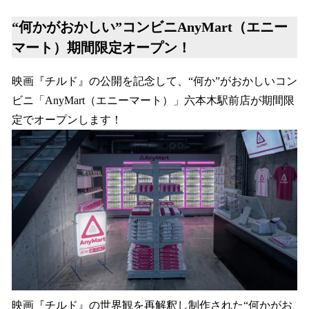
“何かがおかしい”コンビニAnyMart（エニー
マート）期間限定オープン！
映画『チルド』の公開を記念して、“何か”がおかしいコン
ビニ「AnyMart（エニーマート）」六本木駅前店が期間限
定でオープンします！
映画『チルド』の世界観を再解釈し制作された“何かがお