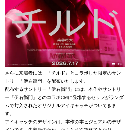
さらに来場者には、『チルド』とコラボした限定のサン
トリー「伊右衛門」を配布いたします。
配布するサントリー「伊右衛門」には、本作やサントリ
ー「伊右衛門」とのコラボCMに登場するセリフがランダ
ムで封入されたオリジナルアイキャッチがついてきま
す。
アイキャッチのデザインは、本作の本ビジュアルのデザ
インです。先着順のため、なくなり次第終了となりま