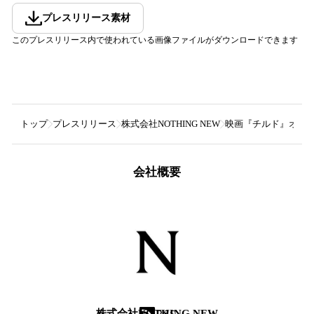
プレスリリース素材
このプレスリリース内で使われている画像ファイルがダウンロードできます
トップ
プレスリリース
株式会社NOTHING NEW
映画『チルド』オリジ
会社概要
株式会社NOTHING NEW