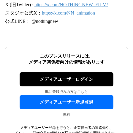
X (旧Twitter) :
https://x.com/NOTHINGNEW_FILM/
スタジオ公式X：
https://x.com/NN_animation
公式LINE： @nothingnew
このプレスリリースには、
メディア関係者向けの情報があります
メディアユーザーログイン
既に登録済みの方はこちら
メディアユーザー新規登録
無料
メディアユーザー登録を行うと、企業担当者の連絡先や、