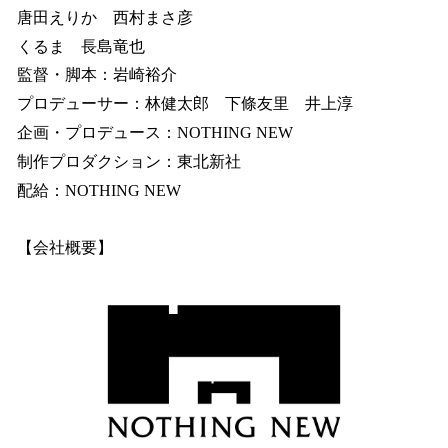
唐田えりか 西村まさ彦
くるま 長島竜也
監督・脚本：岩崎裕介
プロデューサー：林健太郎 下條友里 井上淳
企画・プロデュース：NOTHING NEW
制作プロダクション：東北新社
配給：NOTHING NEW
【会社概要】