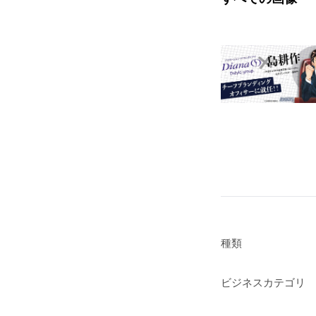
種類
ビジネスカテゴリ