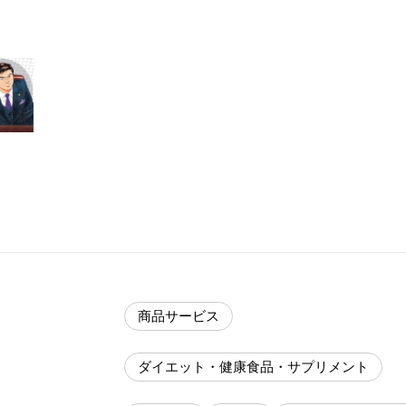
商品サービス
ダイエット・健康食品・サプリメント