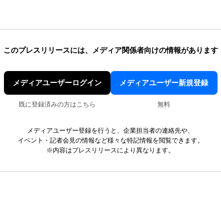
このプレスリリースには、
メディア関係者向けの情報があります
メディアユーザーログイン
メディアユーザー新規登録
既に登録済みの方はこちら
無料
メディアユーザー登録を行うと、企業担当者の連絡先や、
イベント・記者会見の情報など様々な特記情報を閲覧できます。
※内容はプレスリリースにより異なります。