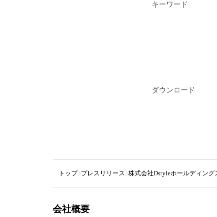
キーワード
ダウンロード
トップ
プレスリリース
株式会社Dstyleホールディング
会社概要