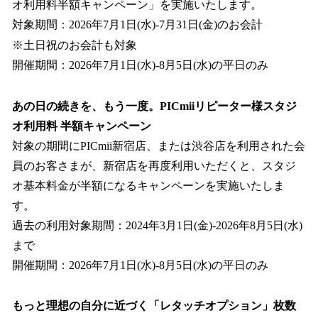
オ利用料半額キャンペーン」を実施いたします。
対象期間：2026年7月1日(水)‐7月31日(金)のお会計
※土日祝のお会計も対象
開催期間：2026年7月1日(水)‐8月5日(水)の平日のみ
あの日の続きを、もう一度。PICmiiリピーター様スタジ
オ利用料 半額キャンペーン
対象の期間にPICmii新宿店、または渋谷店を利用された会
員のお客さまが、新宿店を再度利用いただくと、スタジ
オ基本料金が半額になるキャンペーンを実施いたしま
す。
過去の利用対象期間：2024年3月1日(金)-2026年8月5日(水)
まで
開催期間：2026年7月1日(水)‐8月5日(水)の平日のみ
もっと理想の自分に近づく「レタッチオプション」枚数