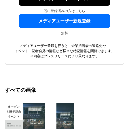
既に登録済みの方はこちら
メディアユーザー新規登録
無料
メディアユーザー登録を行うと、企業担当者の連絡先や、
イベント・記者会見の情報など様々な特記情報を閲覧できます。
※内容はプレスリリースにより異なります。
すべての画像