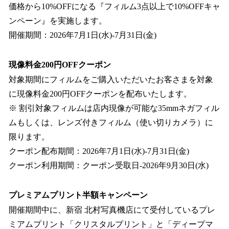
価格から10%OFFになる『フィルム3点以上で10%OFFキャ
ンペーン』を実施します。
開催期間：2026年7月1日(水)-7月31日(金)
現像料金200円OFFクーポン
対象期間にフィルムをご購入いただいたお客さまを対象
に現像料金200円OFFクーポンを配布いたします。
※ 割引対象フィルムは店内現像が可能な35mmネガフィル
ムもしくは、レンズ付きフィルム（使い切りカメラ）に
限ります。
クーポン配布期間：2026年7月1日(水)-7月31日(金)
クーポン利用期間：クーポン受取日-2026年9月30日(水)
プレミアムプリント半額キャンペーン
開催期間中に、新宿 北村写真機店にて受付しているプレ
ミアムプリント「クリスタルプリント」と「ディープマ