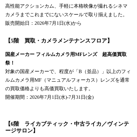
高性能アクションカム、手軽に本格映像が撮れるシネマ
カメラまでこれまでにないスケールで取り揃えました。
販売開始日：2026年7月1日(水)から
【5階 買取・カメラメンテナンスフロア】
国産メーカー フィルムカメラ用MFレンズ 超高価買取
祭！
対象の国産メーカーで、程度が「B（並品）」以上のフィ
ルムカメラ用MF（マニュアルフォーカス）レンズを通常
の買取価格よりも高価買取いたします。
開催期間：2026年7月1日(水)-7月31日(金)
【6階 ライカブティック・中古ライカ／ヴィンテ
ージサロン】