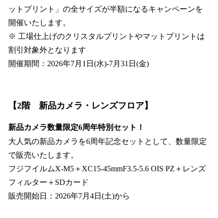
ットプリント」の全サイズが半額になるキャンペーンを
開催いたします。
※ 工場仕上げのクリスタルプリントやマットプリントは
割引対象外となります
開催期間：2026年7月1日(水)-7月31日(金)
【2階 新品カメラ・レンズフロア】
新品カメラ数量限定6周年特別セット！
大人気の新品カメラを6周年記念セットとして、数量限定
で販売いたします。
フジフイルムX-M5＋XC15-45mmF3.5-5.6 OIS PZ＋レンズ
フィルター＋SDカード
販売開始日：2026年7月4日(土)から