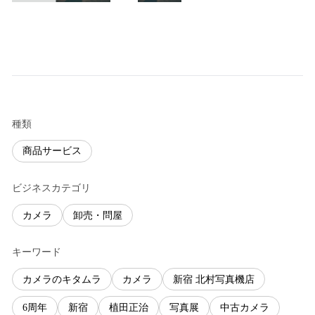
種類
商品サービス
ビジネスカテゴリ
カメラ
卸売・問屋
キーワード
カメラのキタムラ
カメラ
新宿 北村写真機店
6周年
新宿
植田正治
写真展
中古カメラ