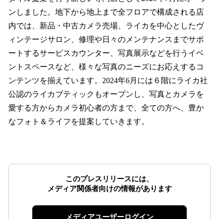
ンしました。地下から地上まで全フロアで構成される店
内では、新品・中古カメラ売場、ライカを中心としたヴ
ィンテージサロン、修理や日々のメンテナンスまでサポ
ートするサービスカウンター、写真展示などを行うイベ
ントスペースなど、様々な写真のニーズにお応えするコ
ンテンツを揃えています。2024年6月には６階にライカ社
公認のライカブティックもオープンし、写真とカメラを
愛する方からカメラ初心者の方まで、全ての方へ、豊か
なフォト＆ライフを提案していきます。
このプレスリリースには、
メディア関係者向けの情報があります
メディアユーザーログイン