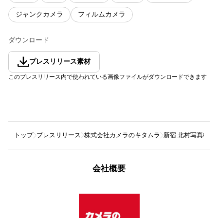
ジャンクカメラ
フィルムカメラ
ダウンロード
プレスリリース素材
このプレスリリース内で使われている画像ファイルがダウンロードできます
トップ
プレスリリース
株式会社カメラのキタムラ
新宿 北村写真機店
会社概要