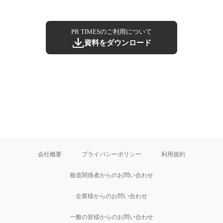
PR TIMESのご利用について
資料をダウンロード
会社概要
プライバシーポリシー
利用規約
報道関係者からのお問い合わせ
企業様からのお問い合わせ
一般の皆様からのお問い合わせ