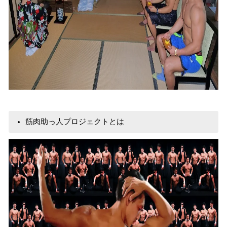
筋肉助っ人プロジェクトとは