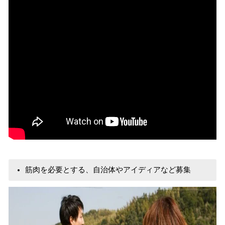
筋肉を必要とする、自治体やアイディアなど募集