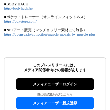
■BODY HACK
http://bodyhack.jp/
■ポケットトレーナー（オンラインフィットネス）
https://poketore.com/
■NFTアート販売（マッチョフリー素材にて制作）
https://opensea.io/collection/muscle-mosaic-by-muscle-plus
このプレスリリースには、
メディア関係者向けの情報があります
メディアユーザーログイン
既に登録済みの方はこちら
メディアユーザー新規登録