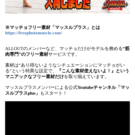
※マッチョフリー素材「マッスルプラス」とは
https://freephotomuscle.com/
ALLOUTのメンバーなど、マッチョだけがモデルを務める
“筋
肉専門”のフリー素材
サービスです。
素材は“あり得ないようなシチュエーションにマッチョがい
る”という特異な設定で、
『こんな素材使えないよ！』という
マニアックなフリー素材だけ
を取り揃えています。
マッスルプラスメンバーによる公式
Youtubeチャンネル「マッ
スルプラスplus」
もスタート！