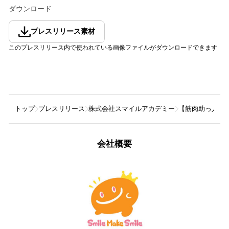
ダウンロード
プレスリリース素材
このプレスリリース内で使われている画像ファイルがダウンロードできます
トップ
プレスリリース
株式会社スマイルアカデミー
【筋肉助っ人プ
会社概要