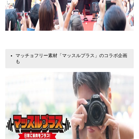
マッチョフリー素材「マッスルプラス」のコラボ企画
も