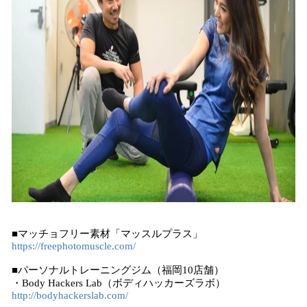
■マッチョフリー素材「マッスルプラス」
https://freephotomuscle.com/
■パーソナルトレーニングジム（福岡10店舗）
・Body Hackers Lab（ボディハッカーズラボ）
http://bodyhackerslab.com/