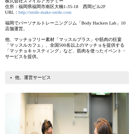
株式会社スマイルアカデミー
住所：福岡県福岡市南区大楠1-35-18 西岡ビル2F
URL：
http://smile-make-smile.com
福岡でパーソナルトレーニングジム「Body Hackers Lab」10
店舗運営。
他、マッチョフリー素材「マッスルプラス」や筋肉の狂宴
「マッスルカフェ」、全国500名以上のマッチョを提供する
「マッチョキャスティング」など、筋肉を使ったイベント・
サービスを提供。
他、運営サービス