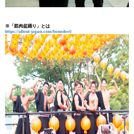
※「筋肉盆踊り」とは
https://allout-japan.com/bonodori/