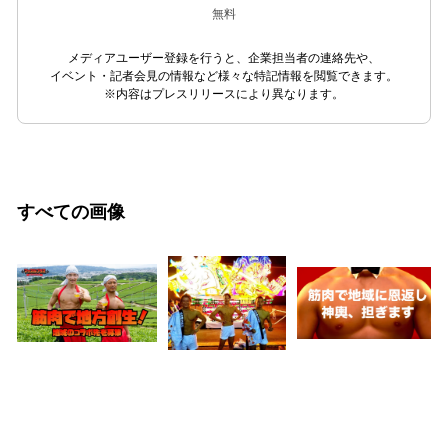
無料
メディアユーザー登録を行うと、企業担当者の連絡先や、
イベント・記者会見の情報など様々な特記情報を閲覧できます。
※内容はプレスリリースにより異なります。
すべての画像