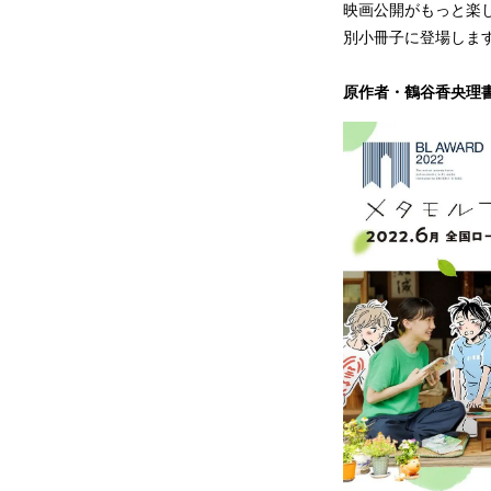
映画公開がもっと楽し
別小冊子に登場しま
原作者・鶴谷香央理