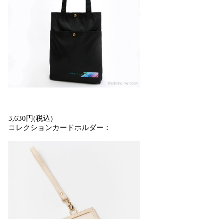
3,630円(税込)
コレクションカードホルダー：