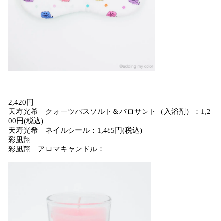
2,420円
天寿光希 クォーツバスソルト＆パロサント（入浴剤）：1,2
00円(税込)
天寿光希 ネイルシール：1,485円(税込)
彩凪翔
彩凪翔 アロマキャンドル：