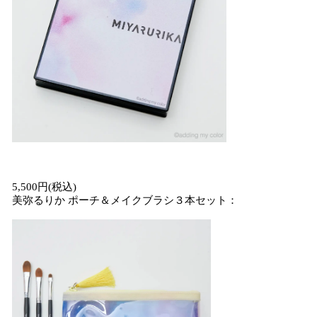
5,500円(税込)
美弥るりか ポーチ＆メイクブラシ３本セット：