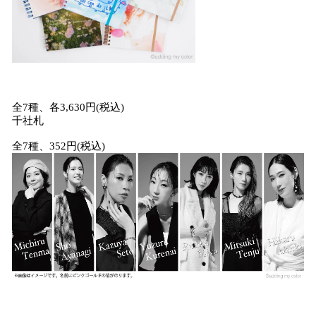
全7種、各3,630円(税込)
千社札
全7種、352円(税込)