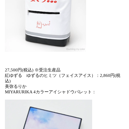
27,500円(税込) ※受注生産品
紅ゆずる ゆずるのヒミツ（フェイスアイス）：2,860円(税
込)
美弥るりか
MIYARURIKA 4カラーアイシャドウパレット：