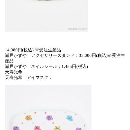
14,080円(税込) ※受注生産品
瀬戸かずや アクセサリースタンド：33,000円(税込)※受注生
産品
瀬戸かずや ネイルシール；1,485円(税込)
天寿光希
天寿光希 アイマスク：