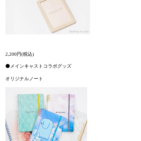
2,200円(税込)
⚫️メインキャストコラボグッズ
オリジナルノート