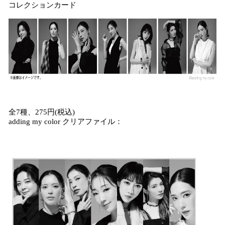
コレクションカード
全7種、275円(税込)
adding my color クリアファイル：