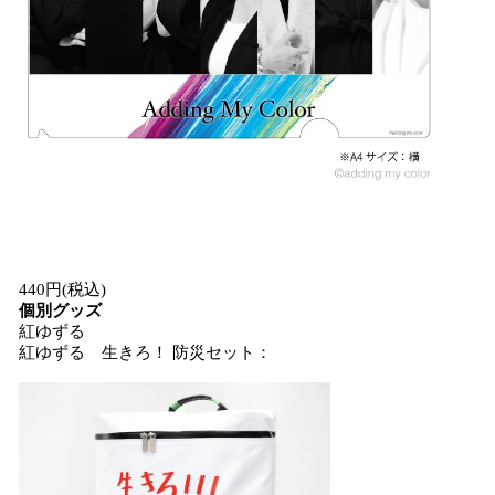
440円(税込)
個別グッズ
紅ゆずる
紅ゆずる 生きろ！ 防災セット：