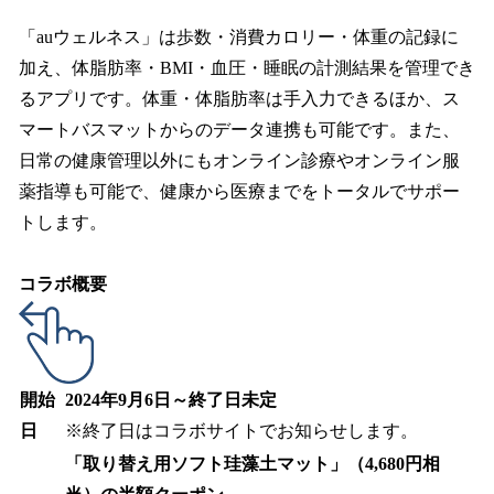
「auウェルネス」は歩数・消費カロリー・体重の記録に
加え、体脂肪率・BMI・血圧・睡眠の計測結果を管理でき
るアプリです。体重・体脂肪率は手入力できるほか、ス
マートバスマットからのデータ連携も可能です。また、
日常の健康管理以外にもオンライン診療やオンライン服
薬指導も可能で、健康から医療までをトータルでサポー
トします。
コラボ概要
開始
2024年9月6日～終了日未定
日
※終了日はコラボサイトでお知らせします。
「取り替え用ソフト珪藻土マット」（4,680円相