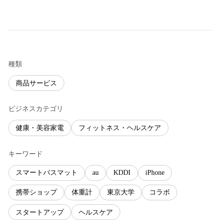
種類
商品サービス
ビジネスカテゴリ
健康・美容家電
フィットネス・ヘルスケア
キーワード
スマートバスマット
au
KDDI
iPhone
携帯ショップ
体重計
東京大学
コラボ
スタートアップ
ヘルスケア