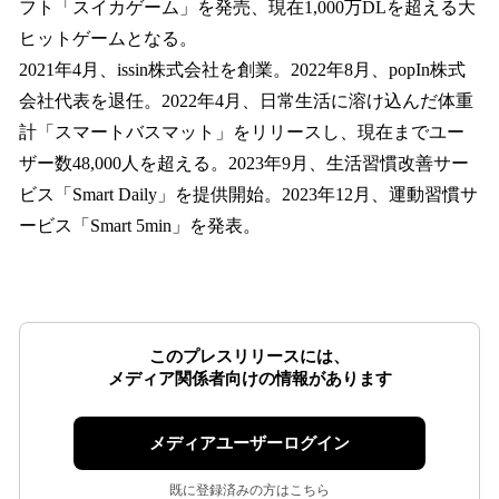
フト「スイカゲーム」を発売、現在1,000万DLを超える大
ヒットゲームとなる。
2021年4月、issin株式会社を創業。2022年8月、popIn株式
会社代表を退任。2022年4月、日常生活に溶け込んだ体重
計「スマートバスマット」をリリースし、現在までユー
ザー数48,000人を超える。2023年9月、生活習慣改善サー
ビス「Smart Daily」を提供開始。2023年12月、運動習慣サ
ービス「Smart 5min」を発表。
このプレスリリースには、
メディア関係者向けの情報があります
メディアユーザーログイン
既に登録済みの方はこちら