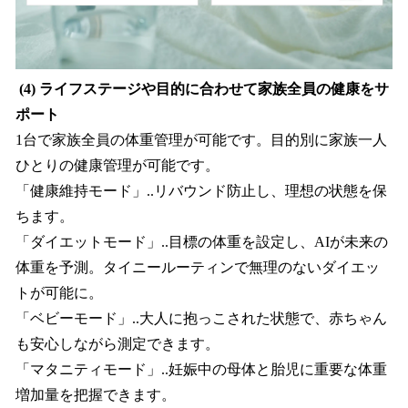
(4) ライフステージや目的に合わせて家族全員の健康をサ
ポート
1台で家族全員の体重管理が可能です。目的別に家族一人
ひとりの健康管理が可能です。
「健康維持モード」..リバウンド防止し、理想の状態を保
ちます。
「ダイエットモード」..目標の体重を設定し、AIが未来の
体重を予測。タイニールーティンで無理のないダイエッ
トが可能に。
「ベビーモード」..大人に抱っこされた状態で、赤ちゃん
も安心しながら測定できます。
「マタニティモード」..妊娠中の母体と胎児に重要な体重
増加量を把握できます。