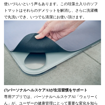
使いづらいという声もあります。この珪藻土入りのソフ
トマットはそれらのデメリットを解消し、さらに洗濯機
で丸洗いでき、いつでも清潔にお使い頂けます。
(7)パーソナルヘルスケアAIが生活習慣をサポート
専用アプリでは、パーソナルヘルスケアAI「ウェリーく
ん」が、ユーザーの健康管理にとって重要な変化を知ら