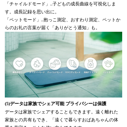
「チャイルドモード」..子どもの成長曲線を可視化しま
す。成長記録を思い出に。
「ペットモード」..抱っこ測定、おすわり測定、ペットか
らのお礼の言葉が届く「ありがとう通知」も。
(5)データは家族でシェア可能 プライバシーは保護
データは家族でシェアすることもできます。遠く離れた
家族との共有もでき、「遠くで暮らすおばあちゃんの体