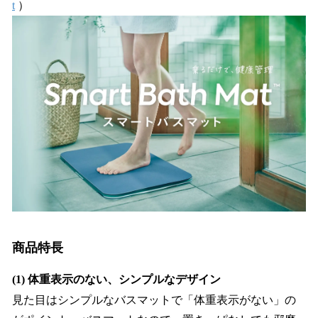
t
）
商品特長
(1) 体重表示のない、シンプルなデザイン
見た目はシンプルなバスマットで「体重表示がない」の