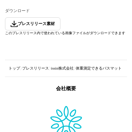
ダウンロード
プレスリリース素材
このプレスリリース内で使われている画像ファイルがダウンロードできます
トップ
プレスリリース
issin株式会社
体重測定できるバスマット「スマ
会社概要