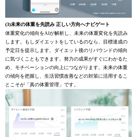
(3)未来の体重を先読み 正しい方向へナビゲート
体重変化の傾向をAIが解析し、未来の体重変化を先読み
します。もしダイエットをしているのなら、目標達成の
予定日を提示します。ダイエット後のリバウンドの傾向
に気づくこともできます。努力の成果がすぐにわかるた
め、モチベーションの向上につながります。未来の体重
の傾向を把握し、生活習慣改善などの対策に活用するこ
とこそが「真の体重管理」です。