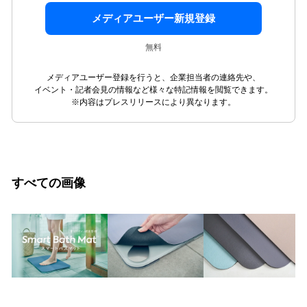
メディアユーザー新規登録
無料
メディアユーザー登録を行うと、企業担当者の連絡先や、
イベント・記者会見の情報など様々な特記情報を閲覧できます。
※内容はプレスリリースにより異なります。
すべての画像