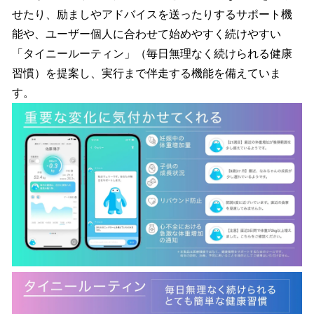
せたり、励ましやアドバイスを送ったりするサポート機
能や、ユーザー個人に合わせて始めやすく続けやすい
「タイニールーティン」（毎日無理なく続けられる健康
習慣）を提案し、実行まで伴走する機能を備えていま
す。