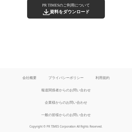
PR TIMESのご利用について
資料をダウンロード
会社概要
プライバシーポリシー
利用規約
報道関係者からのお問い合わせ
企業様からのお問い合わせ
一般の皆様からのお問い合わせ
Copyright © PR TIMES Corporation All Rights Reserved.