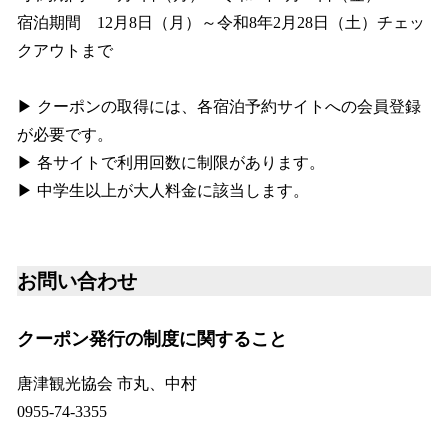
宿泊期間 12月8日（月）～令和8年2月28日（土）チェッ
クアウトまで
▶ クーポンの取得には、各宿泊予約サイトへの会員登録
が必要です。
▶ 各サイトで利用回数に制限があります。
▶ 中学生以上が大人料金に該当します。
お問い合わせ
クーポン発行の制度に関すること
唐津観光協会 市丸、中村
0955-74-3355