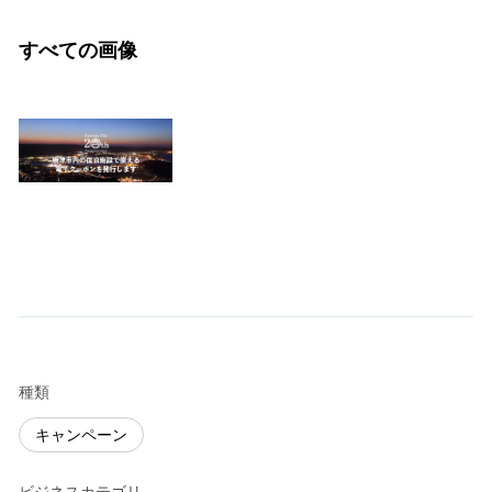
すべての画像
種類
キャンペーン