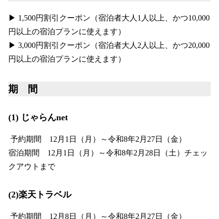
▶ 1,500円割引クーポン（宿泊者大人1人以上、かつ10,000
円以上の宿泊プランに使えます）
▶ 3,000円割引クーポン（宿泊者大人2人以上、かつ20,000
円以上の宿泊プランに使えます）
期 間
(1) じゃらんnet
予約期間 12月1日（月）～令和8年2月27日（金）
宿泊期間 12月1日（月）～令和8年2月28日（土）チェッ
クアウトまで
(2)楽天トラベル
予約期間 12月8日（月）～令和8年2月27日（金）