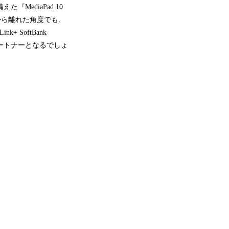
『MediaPad 10
正面から離れた角度でも、
 SoftBank
ートナーとなるでしょ