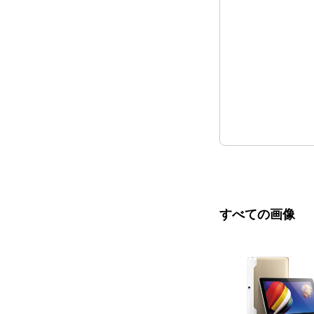
すべての画像