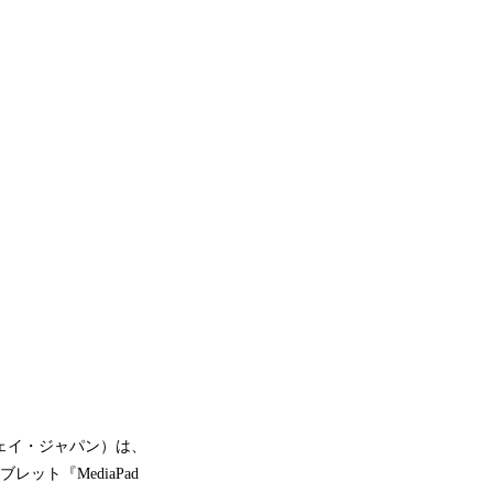
ェイ・ジャパン）は、
ット『MediaPad