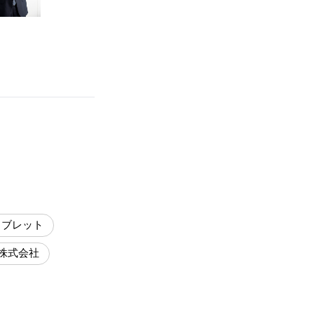
タブレット
株式会社