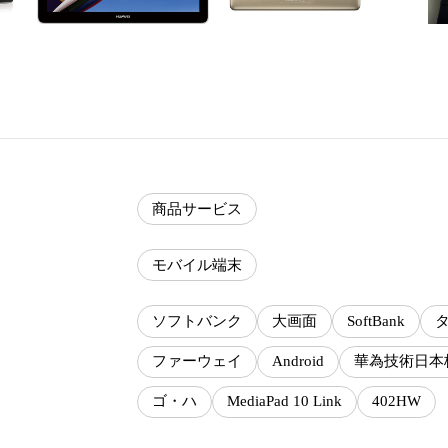
商品サービス
モバイル端末
ソフトバンク
大画面
SoftBank
ファーウェイ
Android
華為技術日本
ゴ・ハ
MediaPad 10 Link
402HW