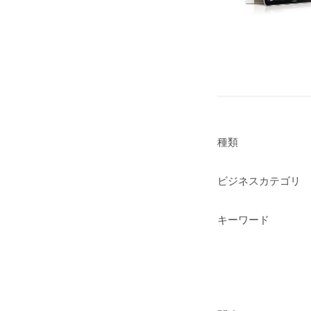
種類
ビジネスカテゴリ
キーワード