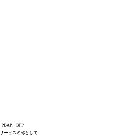
PBAP、BPP
、サービス名称として