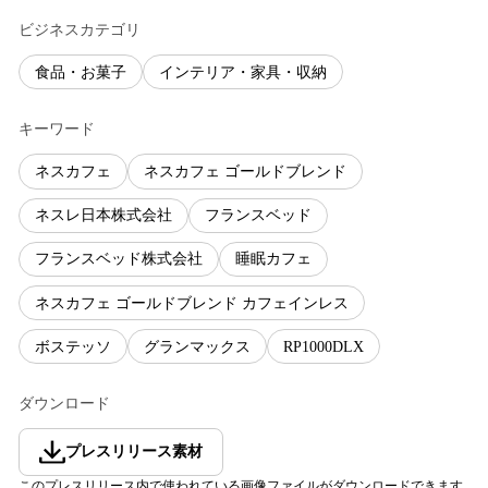
ビジネスカテゴリ
食品・お菓子
インテリア・家具・収納
キーワード
ネスカフェ
ネスカフェ ゴールドブレンド
ネスレ日本株式会社
フランスベッド
フランスベッド株式会社
睡眠カフェ
ネスカフェ ゴールドブレンド カフェインレス
ボステッソ
グランマックス
RP1000DLX
ダウンロード
プレスリリース素材
このプレスリリース内で使われている画像ファイルがダウンロードできます