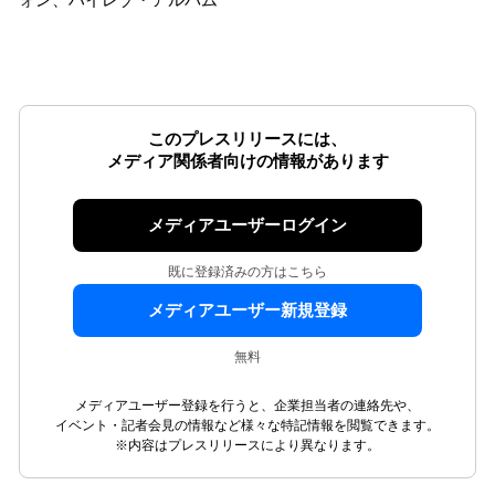
ォン、ハイレゾ・アルバム
このプレスリリースには、
メディア関係者向けの情報があります
メディアユーザーログイン
既に登録済みの方はこちら
メディアユーザー新規登録
無料
メディアユーザー登録を行うと、企業担当者の連絡先や、
イベント・記者会見の情報など様々な特記情報を閲覧できます。
※内容はプレスリリースにより異なります。