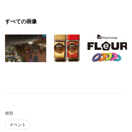
すべての画像
種類
イベント