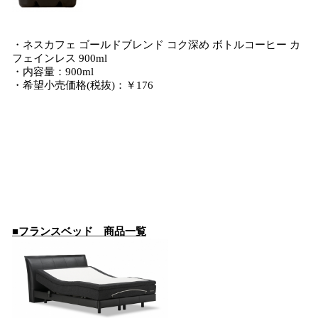
・ネスカフェ ゴールドブレンド コク深め ボトルコーヒー カ
フェインレス 900ml
・内容量：900ml
・希望小売価格(税抜)：￥176
■フランスベッド 商品一覧