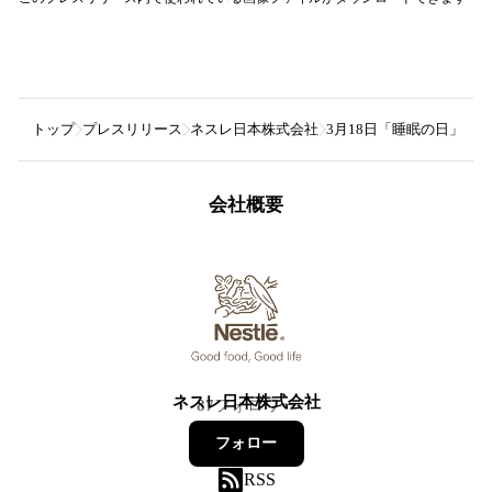
トップ
プレスリリース
ネスレ日本株式会社
3月18日「睡眠の日」に
会社概要
ネスレ日本株式会社
87
フォロワー
フォロー
RSS