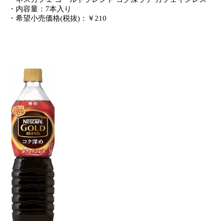
・内容量：7本入り
・希望小売価格(税抜)：￥210