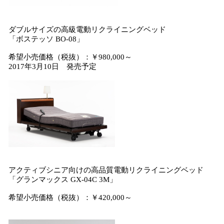
ダブルサイズの高級電動リクライニングベッド
「ボステッソ BO-08」
希望小売価格（税抜）：￥980,000～
2017年3月10日 発売予定
アクティブシニア向けの高品質電動リクライニングベッド
「グランマックス GX-04C 3M」
希望小売価格（税抜）：￥420,000～