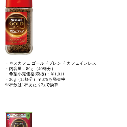
・ネスカフェ ゴールドブレンド カフェインレス
・内容量：80g （40杯分）
・希望小売価格(税抜)：￥1,011
・30g（15杯分）￥379も発売中
※杯数は1杯あたり2gで換算