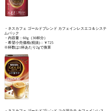
・ネスカフェ ゴールドブレンド カフェインレスエコ＆システ
ムパック
・内容量：60g（30杯分）
・希望小売価格(税抜)：￥725
※杯数は1杯あたり2gで換算
・ネスカフェ ゴールドブレンド コク深ラテ カフェインレス