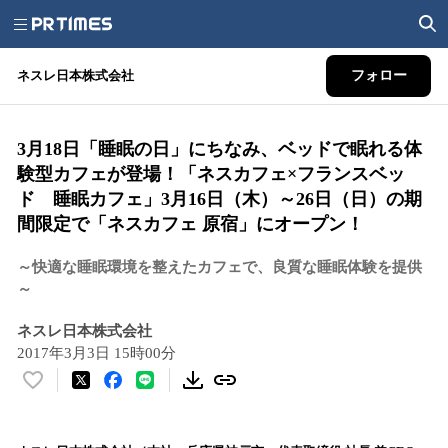
ネスレ日本株式会社
フォロー
3月18日「睡眠の日」にちなみ、ベッドで眠れる体
験型カフェが登場！「ネスカフェ×フランスベッ
ド 睡眠カフェ」3月16日（木）～26日（日）の期
間限定で「ネスカフェ 原宿」にオープン！
～快適な睡眠環境を整えたカフェで、良質な睡眠体験を提供
～
ネスレ日本株式会社
2017年3月3日 15時00分
い
い
ね