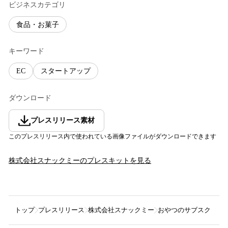
ビジネスカテゴリ
食品・お菓子
キーワード
EC
スタートアップ
ダウンロード
プレスリリース素材
このプレスリリース内で使われている画像ファイルがダウンロードできます
株式会社スナックミー
のプレスキットを見る
トップ
プレスリリース
株式会社スナックミー
おやつのサブスク『sna