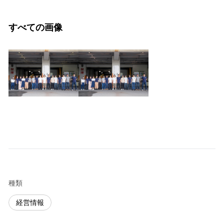
すべての画像
種類
経営情報