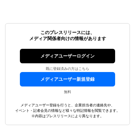
このプレスリリースには、
メディア関係者向けの情報があります
メディアユーザーログイン
既に登録済みの方はこちら
メディアユーザー新規登録
無料
メディアユーザー登録を行うと、企業担当者の連絡先や、
イベント・記者会見の情報など様々な特記情報を閲覧できます。
※内容はプレスリリースにより異なります。