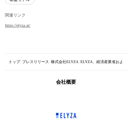
関連リンク
https://elyza.ai/
トップ
プレスリリース
株式会社ELYZA
ELYZA、経済産業省およびN
会社概要