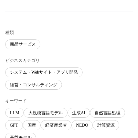
種類
商品サービス
ビジネスカテゴリ
システム・Webサイト・アプリ開発
経営・コンサルティング
キーワード
LLM
大規模言語モデル
生成AI
自然言語処理
GPT
国産
経済産業省
NEDO
計算資源
基盤モデル