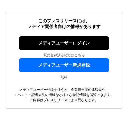
このプレスリリースには、
メディア関係者向けの情報があります
メディアユーザーログイン
既に登録済みの方はこちら
メディアユーザー新規登録
無料
メディアユーザー登録を行うと、企業担当者の連絡先や、
イベント・記者会見の情報など様々な特記情報を閲覧できます。
※内容はプレスリリースにより異なります。