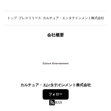
トップ
プレスリリース
カルチュア・エンタテインメント株式会社
​
会社概要
カルチュア・エンタテインメント株式会社
4
フォロワー
フォロー
RSS