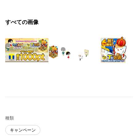
すべての画像
種類
キャンペーン