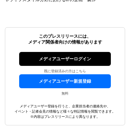
このプレスリリースには、
メディア関係者向けの情報があります
メディアユーザーログイン
既に登録済みの方はこちら
メディアユーザー新規登録
無料
メディアユーザー登録を行うと、企業担当者の連絡先や、
イベント・記者会見の情報など様々な特記情報を閲覧できます。
※内容はプレスリリースにより異なります。