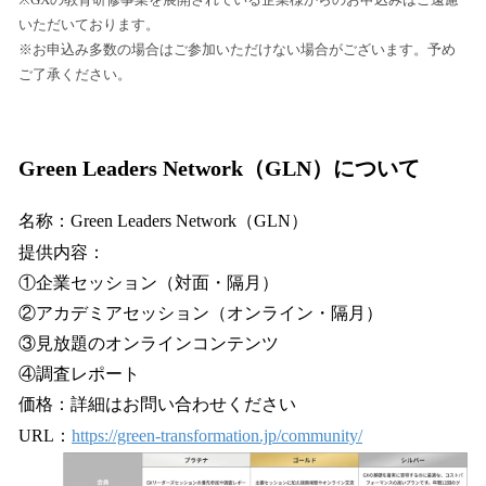
いただいております。
※お申込み多数の場合はご参加いただけない場合がございます。予め
ご了承ください。
Green Leaders Network（GLN）について
名称：Green Leaders Network（GLN）
提供内容：
①企業セッション（対面・隔月）
②アカデミアセッション（オンライン・隔月）
③見放題のオンラインコンテンツ
④調査レポート
価格：詳細はお問い合わせください
URL：
https://green-transformation.jp/community/