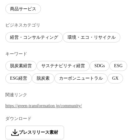
商品サービス
ビジネスカテゴリ
経営・コンサルティング
環境・エコ・リサイクル
キーワード
脱炭素経営
サステナビリティ経営
SDGs
ESG
ESG経営
脱炭素
カーボンニュートラル
GX
関連リンク
https://green-transformation.jp/community/
ダウンロード
プレスリリース素材