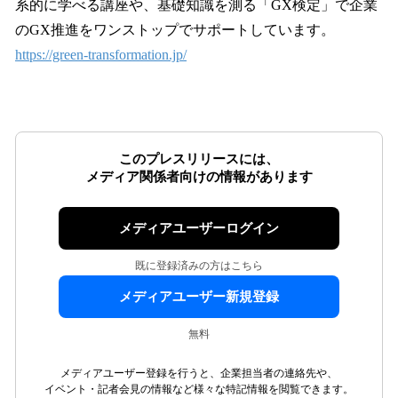
系的に学べる講座や、基礎知識を測る「GX検定」で企業
のGX推進をワンストップでサポートしています。
https://green-transformation.jp/
このプレスリリースには、
メディア関係者向けの情報があります
メディアユーザーログイン
既に登録済みの方はこちら
メディアユーザー新規登録
無料
メディアユーザー登録を行うと、企業担当者の連絡先や、
イベント・記者会見の情報など様々な特記情報を閲覧できます。