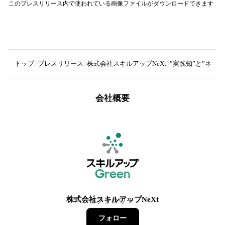
このプレスリリース内で使われている画像ファイルがダウンロードできます
トップ
プレスリリース
株式会社スキルアップNeXt
”実践知”と”ネットワ
会社概要
株式会社スキルアップNeXt
9
フォロワー
フォロー