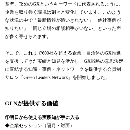
基準、攻めのGXというキーワードに代表されるように、
企業を取り巻く環境は刻々と変化しています。このよう
な状況の中で「最新情報が追いきれない」「他社事例が
知りたい」「同じ立場の相談相手がいない」といった声
が多く寄せられます。
そこで、これまで600社を超える企業・自治体のGX推進
を支援してきた実績と知見を活かし、GX戦略の意思決定
に直結する知識・事例・ネットワークを提供する会員制
サロン『Green Leaders Network』を開始しました。
GLNが提供する価値
①明日から使える実践知が手に入る
◆企業セッション（隔月・対面）