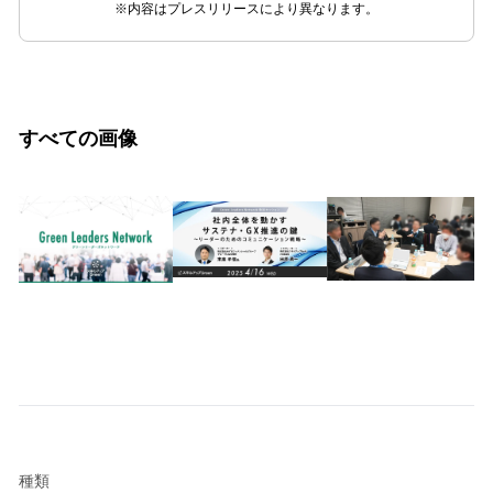
※内容はプレスリリースにより異なります。
すべての画像
種類