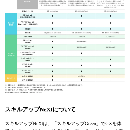
スキルアップNeXtについて
スキルアップNeXtは、「スキルアップGreen」でGXを体