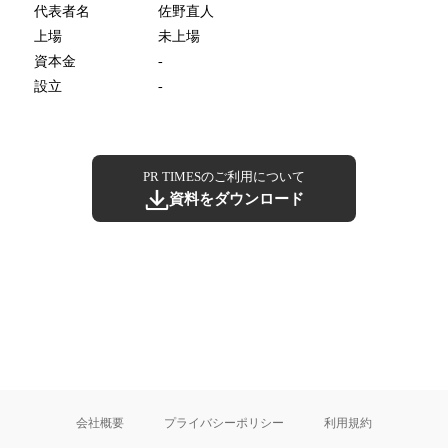
代表者名
佐野直人
上場
未上場
資本金
-
設立
-
PR TIMESのご利用について
資料をダウンロード
会社概要
プライバシーポリシー
利用規約