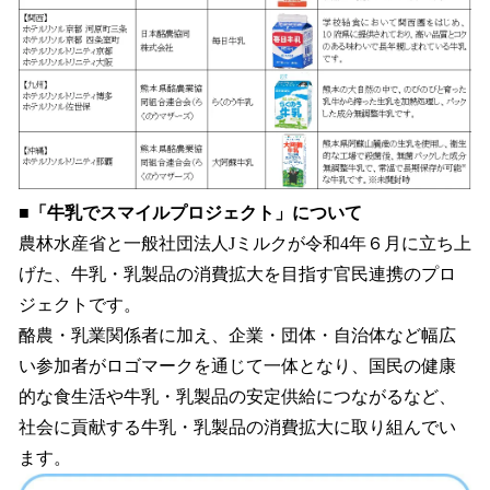
■「牛乳でスマイルプロジェクト」について
農林水産省と一般社団法人Jミルクが令和4年６月に立ち上
げた、牛乳・乳製品の消費拡大を目指す官民連携のプロ
ジェクトです。
酪農・乳業関係者に加え、企業・団体・自治体など幅広
い参加者がロゴマークを通じて一体となり、国民の健康
的な食生活や牛乳・乳製品の安定供給につながるなど、
社会に貢献する牛乳・乳製品の消費拡大に取り組んでい
ます。