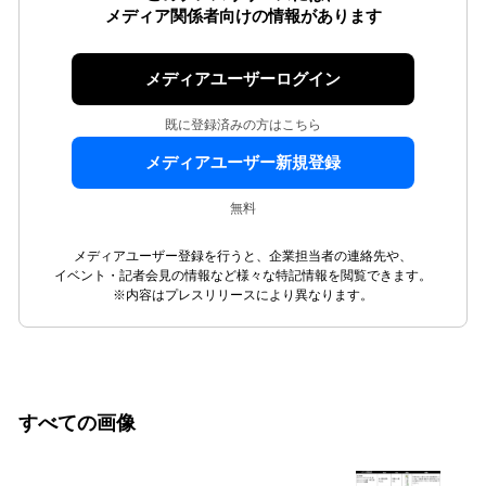
メディア関係者向けの情報があります
メディアユーザーログイン
既に登録済みの方はこちら
メディアユーザー新規登録
無料
メディアユーザー登録を行うと、企業担当者の連絡先や、
イベント・記者会見の情報など様々な特記情報を閲覧できます。
※内容はプレスリリースにより異なります。
すべての画像