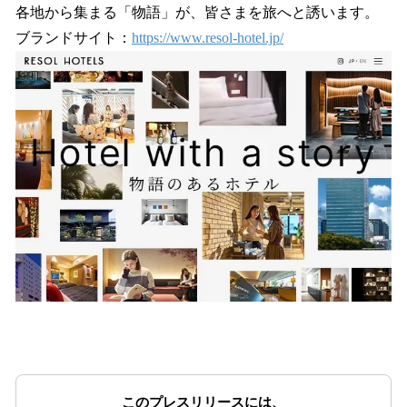
各地から集まる「物語」が、皆さまを旅へと誘います。
ブランドサイト：
https://www.resol-hotel.jp/
このプレスリリースには、