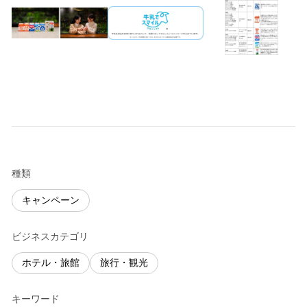
種類
キャンペーン
ビジネスカテゴリ
ホテル・旅館
旅行・観光
キーワード