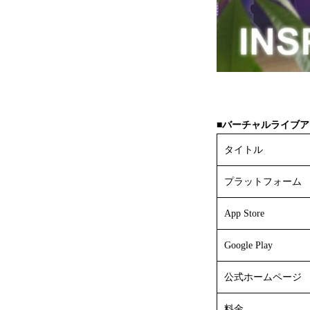
■
バーチャルライブ
ア
タイトル
プラットフォーム
App Store
Google Play
公式ホームページ
料金