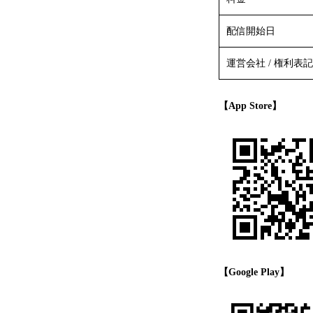
配信開始日
運営会社 / 権利表記
【App 
【Google Play】