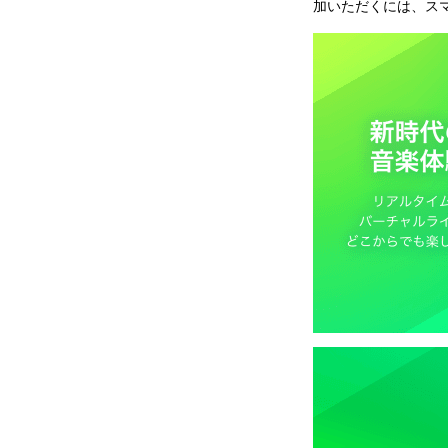
加いただくには、ス