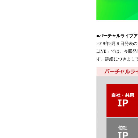
■バーチャルライブアプ
2019年8月９日発表
LIVE」では、今回
す。詳細につきまし