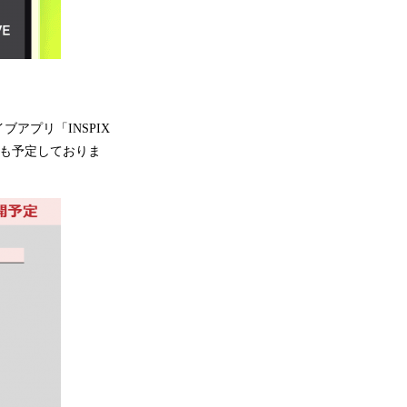
アプリ「INSPIX
演も予定しておりま