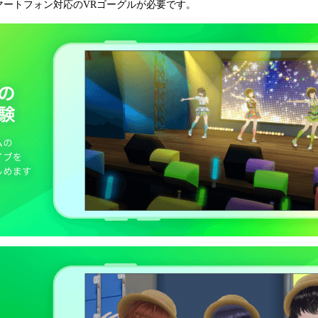
マートフォン対応のVRゴーグルが必要です。