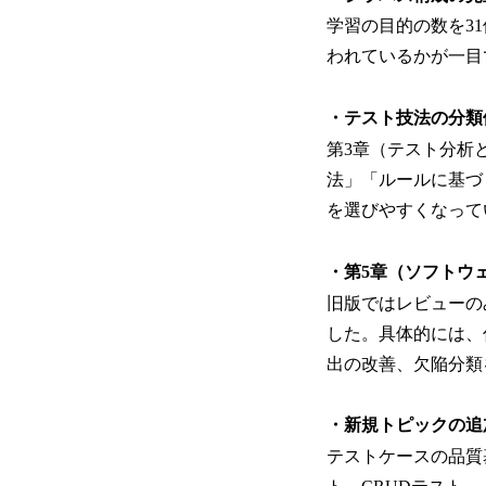
学習の目的の数を31個（
われているかが一目
・テスト技法の分類
第3章（テスト分析
法」「ルールに基づ
を選びやすくなって
・第5章（ソフトウ
旧版ではレビューの
した。具体的には、
出の改善、欠陥分類
・新規トピックの追
テストケースの品質