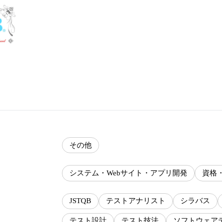
その他
システム・Webサイト・アプリ開発
資格
JSTQB
テストアナリスト
シラバス
テスト設計
テスト技法
ソフトウェア