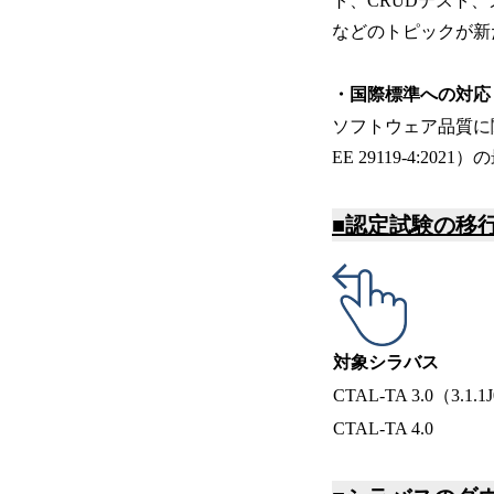
ト、CRUDテスト
などのトピックが新
・国際標準への対応
ソフトウェア品質に関する
EE 29119-4:2
■認定試験の移
対象シラバス
CTAL-TA 3.0（3.1.1
CTAL-TA 4.0