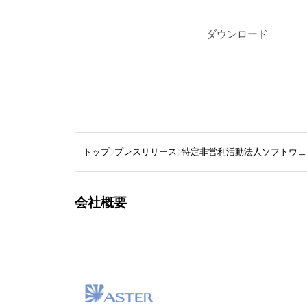
ダウンロード
トップ
プレスリリース
特定非営利活動法人ソフトウェ
会社概要