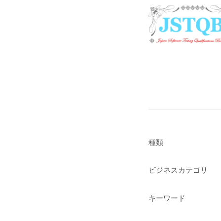
種類
ビジネスカテゴリ
キーワード