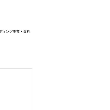
ンディング事業・資料