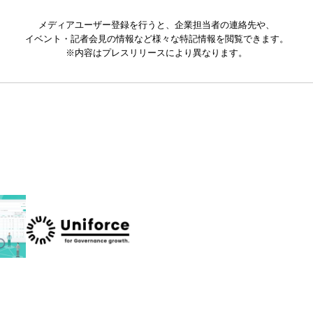
メディアユーザー登録を行うと、企業担当者の連絡先や、
イベント・記者会見の情報など様々な特記情報を閲覧できます。
※内容はプレスリリースにより異なります。