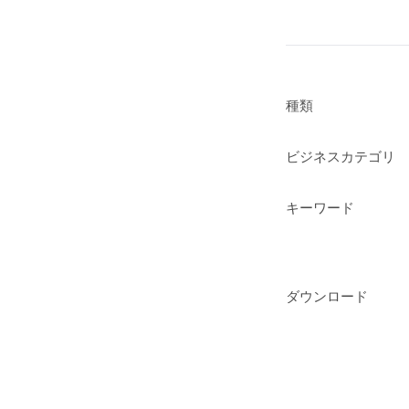
種類
ビジネスカテゴリ
キーワード
ダウンロード