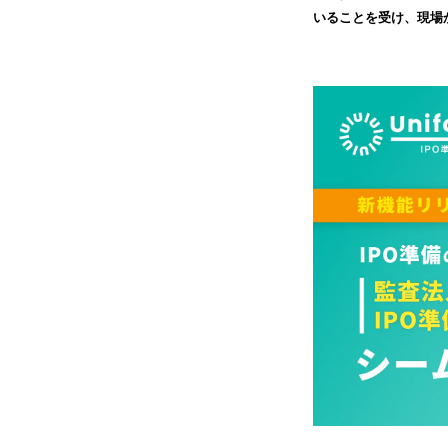
いることを受け、現場