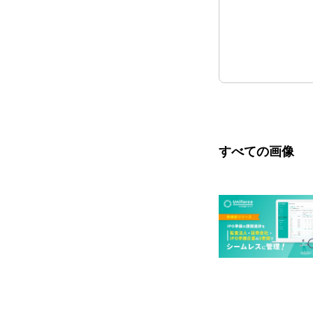
すべての画像