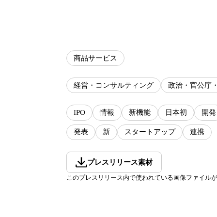
商品サービス
経営・コンサルティング
政治・官公庁
IPO
情報
新機能
日本初
開発
発表
新
スタートアップ
連携
プレスリリース素材
このプレスリリース内で使われている画像ファイル