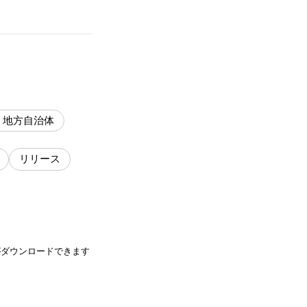
・地方自治体
リリース
がダウンロードできます