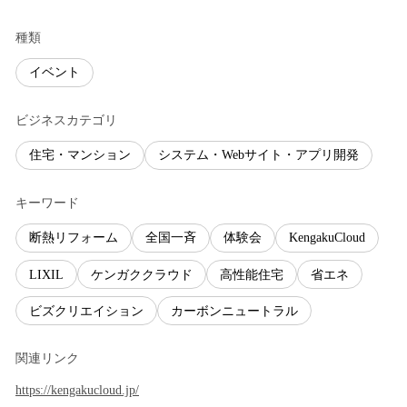
種類
イベント
ビジネスカテゴリ
住宅・マンション
システム・Webサイト・アプリ開発
キーワード
断熱リフォーム
全国一斉
体験会
KengakuCloud
LIXIL
ケンガククラウド
高性能住宅
省エネ
ビズクリエイション
カーボンニュートラル
関連リンク
https://kengakucloud.jp/