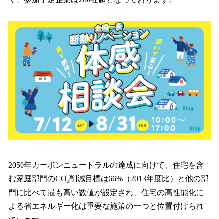
2050年カーボンニュートラルの達成に向けて、住宅を含
む家庭部門のCO₂削減目標は66%（2013年度比）と他の部
門に比べて最も高い数値が設定され、住宅の高性能化に
よる省エネルギー化は重要な施策の一つと位置付けられ