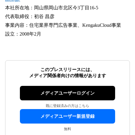
本社所在地：岡山県岡山市北区今3丁目16-5
代表取締役：初谷 昌彦
事業内容：住宅業界専門広告事業、KengakuCloud事業
設立：2008年2月
このプレスリリースには、
メディア関係者向けの情報があります
メディアユーザーログイン
既に登録済みの方はこちら
メディアユーザー新規登録
無料