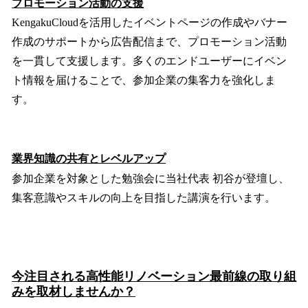
プロモーション活動の支援
KengakuCloudを活用したイベントページの作成やバナー
作成のサポートから広告配信まで、プロモーション活動
を一貫して支援します。多くのエンドユーザーにイベン
ト情報を届けることで、参加企業の集客力を強化しま
す。
業界知識の共有とレベルアップ
参加企業を対象とした勉強会に当社代表 初谷が登壇し、
集客意識やスキルの向上を目指した講演を行います。
今注目される高性能リノベーション最前線の取り組
みを取材しませんか？