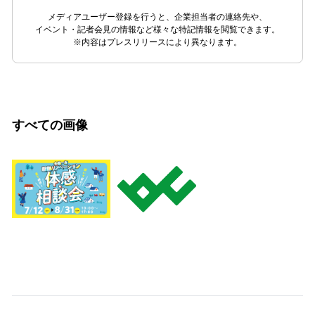
メディアユーザー登録を行うと、企業担当者の連絡先や、
イベント・記者会見の情報など様々な特記情報を閲覧できます。
※内容はプレスリリースにより異なります。
すべての画像