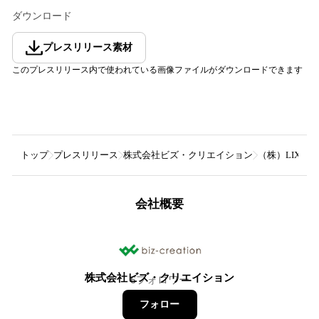
ダウンロード
プレスリリース素材
このプレスリリース内で使われている画像ファイルがダウンロードできます
トップ
プレスリリース
株式会社ビズ・クリエイション
（株）LIX
会社概要
株式会社ビズ・クリエイション
6
フォロワー
フォロー