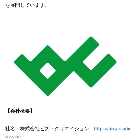
を展開しています。
【会社概要】
社名：株式会社ビズ・クリエイション
https://biz-creatio
n.co.jp/