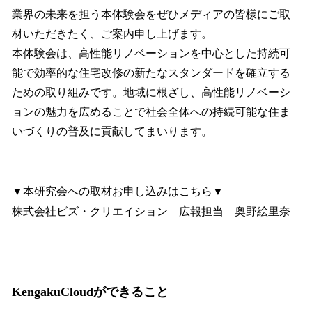
業界の未来を担う本体験会をぜひメディアの皆様にご取
材いただきたく、ご案内申し上げます。
本体験会は、高性能リノベーションを中心とした持続可
能で効率的な住宅改修の新たなスタンダードを確立する
ための取り組みです。地域に根ざし、高性能リノベーシ
ョンの魅力を広めることで社会全体への持続可能な住ま
いづくりの普及に貢献してまいります。
▼本研究会への取材お申し込みはこちら▼
株式会社ビズ・クリエイション 広報担当 奥野絵里奈
KengakuCloudができること