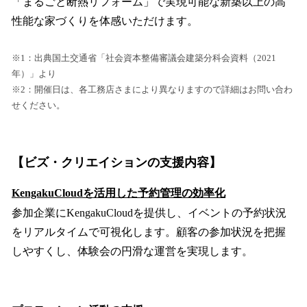
「まるごと断熱リフォーム」で実現可能な新築以上の高
性能な家づくりを体感いただけます。
※1：出典国土交通省「社会資本整備審議会建築分科会資料（2021
年）」より
※2：開催日は、各工務店さまにより異なりますので詳細はお問い合わ
せください。
【ビズ・クリエイションの支援内容】
KengakuCloudを活用した予約管理の効率化
参加企業にKengakuCloudを提供し、イベントの予約状況
をリアルタイムで可視化します。顧客の参加状況を把握
しやすくし、体験会の円滑な運営を実現します。