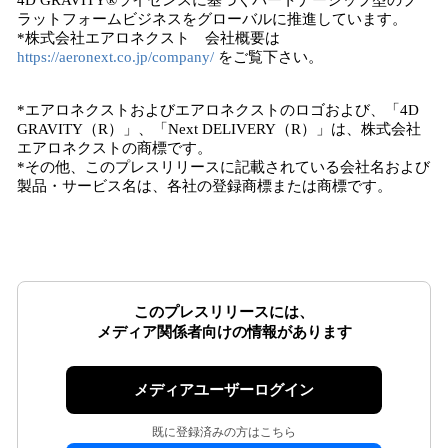
4D GRAVITY®︎ライセンスに基づくパートナーシップ型のプ
ラットフォームビジネスをグローバルに推進しています。
*株式会社エアロネクスト 会社概要は
https://aeronext.co.jp/company/
をご覧下さい。
*エアロネクストおよびエアロネクストのロゴおよび、「4D
GRAVITY（R）」、「Next DELIVERY（R）」は、株式会社
エアロネクストの商標です。
*その他、このプレスリリースに記載されている会社名および
製品・サービス名は、各社の登録商標または商標です。
このプレスリリースには、
メディア関係者向けの情報があります
メディアユーザーログイン
既に登録済みの方はこちら