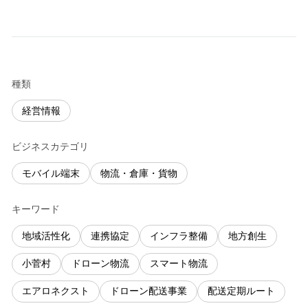
種類
経営情報
ビジネスカテゴリ
モバイル端末
物流・倉庫・貨物
キーワード
地域活性化
連携協定
インフラ整備
地方創生
小菅村
ドローン物流
スマート物流
エアロネクスト
ドローン配送事業
配送定期ルート