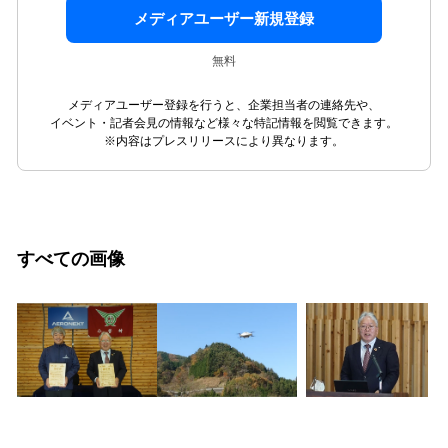
メディアユーザー新規登録
無料
メディアユーザー登録を行うと、企業担当者の連絡先や、
イベント・記者会見の情報など様々な特記情報を閲覧できます。
※内容はプレスリリースにより異なります。
すべての画像