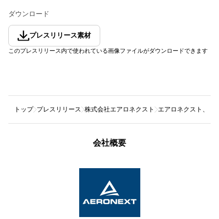
ダウンロード
プレスリリース素材
このプレスリリース内で使われている画像ファイルがダウンロードできます
トップ
プレスリリース
株式会社エアロネクスト
エアロネクスト、小
会社概要