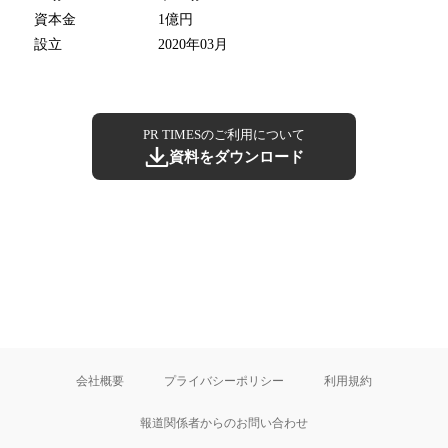
資本金
1億円
設立
2020年03月
PR TIMESのご利用について
資料をダウンロード
会社概要
プライバシーポリシー
利用規約
報道関係者からのお問い合わせ