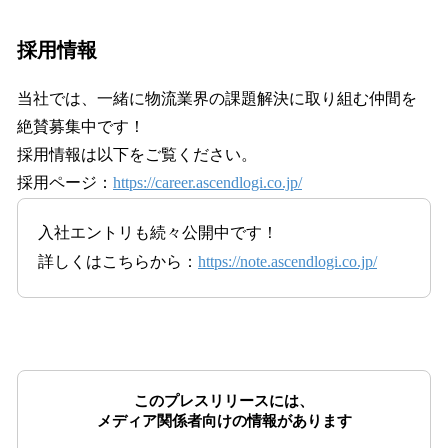
採用情報
当社では、一緒に物流業界の課題解決に取り組む仲間を
絶賛募集中です！
採用情報は以下をご覧ください。
採用ページ：
https://career.ascendlogi.co.jp/
入社エントリも続々公開中です！
詳しくはこちらから：
https://note.ascendlogi.co.jp/
このプレスリリースには、
メディア関係者向けの情報があります