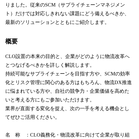
りました。従来のSCM（サプライチェーンマネジメン
ト）だけでは対応しきれない課題にどう備えるべきか、
最新のソリューションとともにご紹介します。
概要
CLO設置の本来の目的と、企業がどのように物流改革へ
とつなげるべきかを詳しく解説します。
持続可能なサプライチェーンを目指す方や、SCMの効率
化とリスク管理に関心のある方はもちろん、物流DX推進
に悩まれている方や、自社の競争力・企業価値を高めた
いと考える方にもご参加いただけます。
業界が直面する変化を捉え、次の一手を考える機会とし
てぜひご活用ください。
名 称 ：CLO義務化・物流改革に向けて企業が取り組