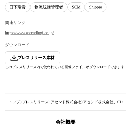
日下瑞貴
物流統括管理者
SCM
Shippio
関連リンク
https://www.ascendlogi.co.jp/
ダウンロード
プレスリリース素材
このプレスリリース内で使われている画像ファイルがダウンロードできます
トップ
プレスリリース
アセンド株式会社
アセンド株式会社、CLO設
会社概要