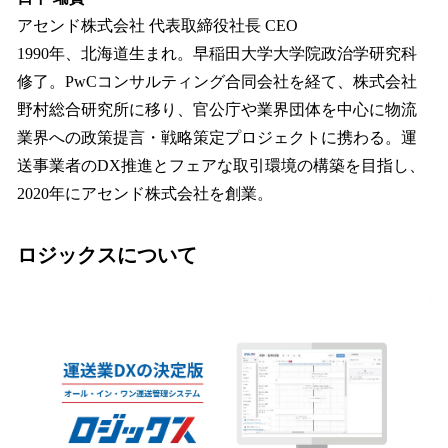
アセンド株式会社 代表取締役社長 CEO
1990年、北海道生まれ。早稲田大学大学院政治学研究科
修了。PwCコンサルティング合同会社を経て、株式会社
野村総合研究所に移り、官公庁や業界団体を中心に物流
業界への政策提言・戦略策定プロジェクトに携わる。運
送事業者のDX推進とフェアな取引環境の構築を目指し、
2020年にアセンド株式会社を創業。
ロジックスについて