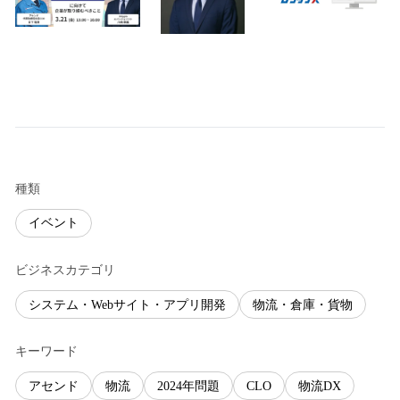
種類
イベント
ビジネスカテゴリ
システム・Webサイト・アプリ開発
物流・倉庫・貨物
キーワード
アセンド
物流
2024年問題
CLO
物流DX