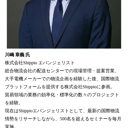
川嶋 章義 氏
株式会社Shippio エバンジェリスト
総合物流会社の配送センターでの現場管理・提案営業、
大手電機メーカーでの物流企画を経験した後、国際物流
プラットフォームを提供する株式会社Shippioに参画。
貿易領域の業務の効率化・標準化の数々のプロジェクト
を経験。
現在はShippioエバンジェリストとして、最新の国際物流
情勢をリサーチしながら、500名を超えるセミナーを毎月
実施。