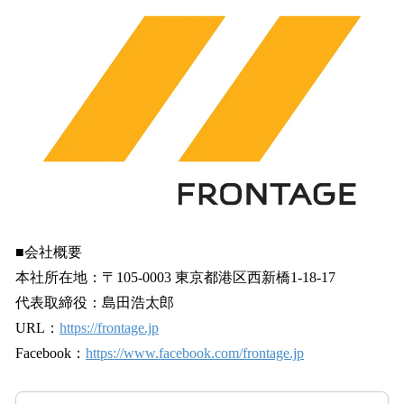
■会社概要
本社所在地：〒105-0003 東京都港区西新橋1-18-17
代表取締役：島田浩太郎
URL：
https://frontage.jp
Facebook：
https://www.facebook.com/frontage.jp