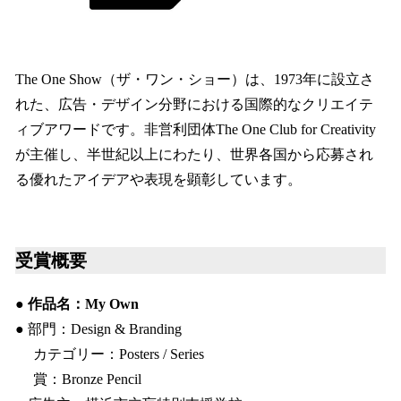
The One Show（ザ・ワン・ショー）は、1973年に設立さ
れた、広告・デザイン分野における国際的なクリエイテ
ィブアワードです。非営利団体The One Club for Creativity
が主催し、半世紀以上にわたり、世界各国から応募され
る優れたアイデアや表現を顕彰しています。
受賞概要
● 作品名：My Own
● 部門：Design & Branding
カテゴリー：Posters / Series
賞：Bronze Pencil