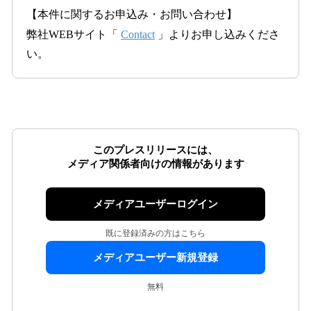
【本件に関するお申込み・お問い合わせ】
弊社WEBサイト「
Contact
」よりお申し込みくださ
い。
このプレスリリースには、
メディア関係者向けの情報があります
メディアユーザーログイン
既に登録済みの方はこちら
メディアユーザー新規登録
無料