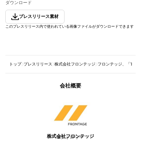
ダウンロード
プレスリリース素材
このプレスリリース内で使われている画像ファイルがダウンロードできます
トップ
プレスリリース
株式会社フロンテッジ
フロンテッジ、「The O
会社概要
株式会社フロンテッジ
2
フォロワー