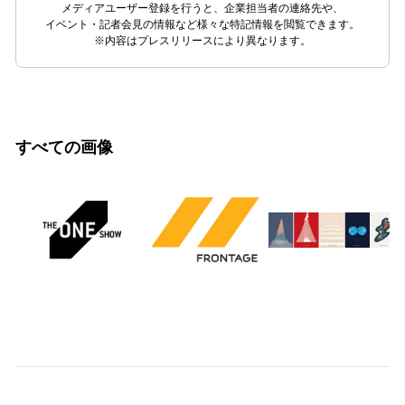
メディアユーザー登録を行うと、企業担当者の連絡先や、
イベント・記者会見の情報など様々な特記情報を閲覧できます。
※内容はプレスリリースにより異なります。
すべての画像