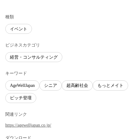
種類
イベント
ビジネスカテゴリ
経営・コンサルティング
キーワード
AgeWellJapan
シニア
超高齢社会
もっとメイト
ピッチ登壇
関連リンク
https://agewelljapan.co.jp/
ダウンロード