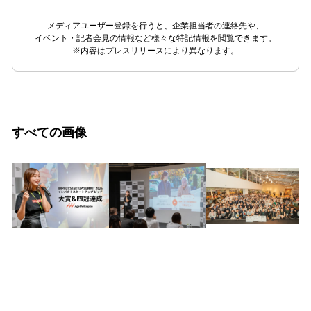
メディアユーザー登録を行うと、企業担当者の連絡先や、
イベント・記者会見の情報など様々な特記情報を閲覧できます。
※内容はプレスリリースにより異なります。
すべての画像