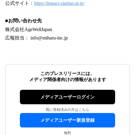
公式サイト：
https://impact-startup.or.jp/
■お問い合わせ先
株式会社AgeWellJapan
広報担当： info@miharu-inc.jp
このプレスリリースには、
メディア関係者向けの情報があります
メディアユーザーログイン
既に登録済みの方はこちら
メディアユーザー新規登録
無料