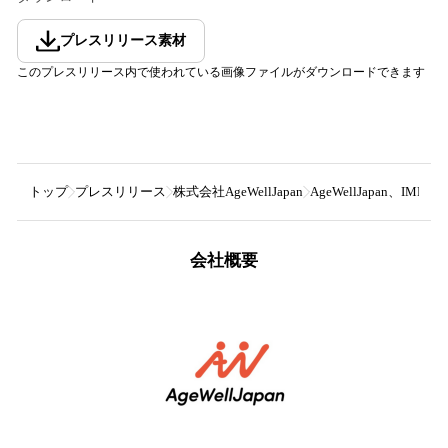
プレスリリース素材
このプレスリリース内で使われている画像ファイルがダウンロードできます
トップ
プレスリリース
株式会社AgeWellJapan
AgeWellJapan、I
会社概要