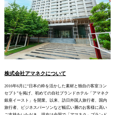
株式会社アマネクについて
2016年6月に“日本の粋を活かした素材と独自の客室コン
セプト”を掲げ、初めての自社ブランドホテル「アマネク
銀座イースト」を開業。以来、訪日外国人旅行者、国内
旅行者、ビジネスパーソンなど幅広い層のお客様に高い
ご支持をいただき、現在は全国で「アマネク」ブランド