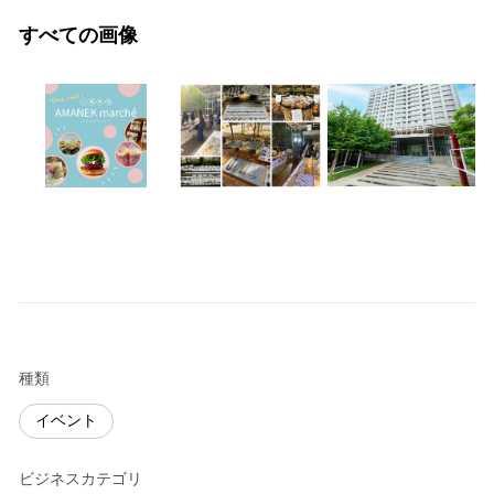
すべての画像
種類
イベント
ビジネスカテゴリ