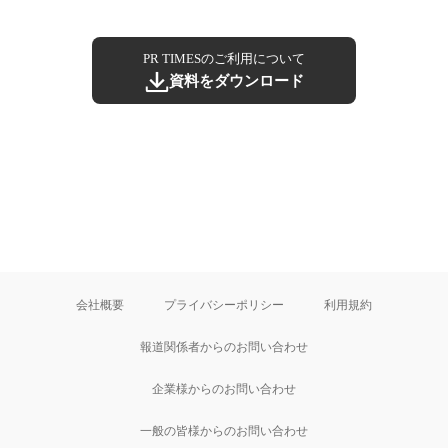
PR TIMESのご利用について
資料をダウンロード
会社概要
プライバシーポリシー
利用規約
報道関係者からのお問い合わせ
企業様からのお問い合わせ
一般の皆様からのお問い合わせ