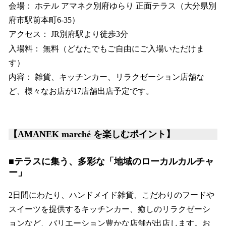
会場： ホテル アマネク別府ゆらり 正面テラス（大分県別
府市駅前本町6-35）
アクセス： JR別府駅より徒歩3分
入場料： 無料（どなたでもご自由にご入場いただけま
す）
内容： 雑貨、キッチンカー、リラクゼーション店舗な
ど、様々なお店が17店舗出店予定です。
【AMANEK marché を楽しむポイント】
■テラスに集う、多彩な「地域のローカルカルチャ
ー」
2日間にわたり、ハンドメイド雑貨、こだわりのフードや
スイーツを提供するキッチンカー、癒しのリラクゼーシ
ョンなど、バリエーション豊かな店舗が出店します。お