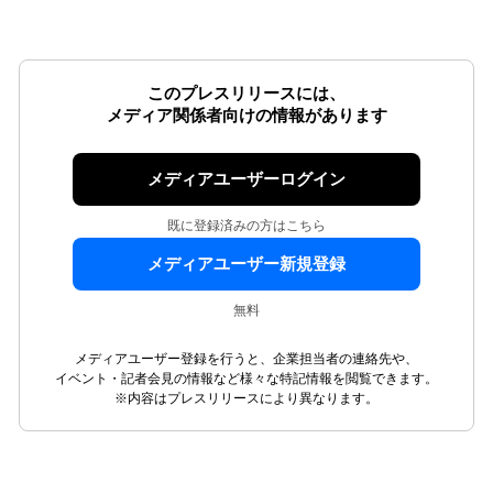
このプレスリリースには、
メディア関係者向けの情報があります
メディアユーザーログイン
既に登録済みの方はこちら
メディアユーザー新規登録
無料
メディアユーザー登録を行うと、企業担当者の連絡先や、
イベント・記者会見の情報など様々な特記情報を閲覧できます。
※内容はプレスリリースにより異なります。