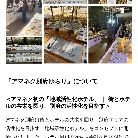
「アマネク別府ゆらり」について
＜アマネク初の「地域活性化ホテル」 ｜ 街とホテ
ルの共栄を図り、別府の活性化を目指す＞
アマネク別府は街とホテルの共栄を図り、別府エリアの
活性化を目指す「地域活性化ホテル」をコンセプトに開
業いたしました。ホテル周辺の飲食店会計を部屋付けで