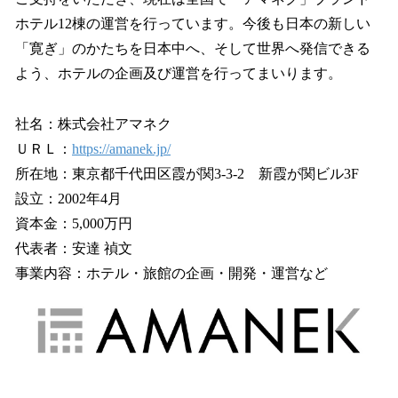
ホテル12棟の運営を行っています。今後も日本の新しい
「寛ぎ」のかたちを日本中へ、そして世界へ発信できる
よう、ホテルの企画及び運営を行ってまいります。
社名：株式会社アマネク
ＵＲＬ：
https://amanek.jp/
所在地：東京都千代田区霞が関3-3-2 新霞が関ビル3F
設立：2002年4月
資本金：5,000万円
代表者：安達 禎文
事業内容：ホテル・旅館の企画・開発・運営など