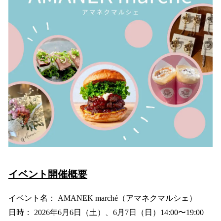
イベント開催概要
イベント名： AMANEK marché（アマネクマルシェ）
日時： 2026年6月6日（土）、6月7日（日）14:00〜19:00