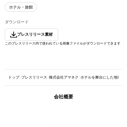
ホテル・旅館
ダウンロード
プレスリリース素材
このプレスリリース内で使われている画像ファイルがダウンロードできます
トップ
プレスリリース
株式会社アマネク
ホテルを舞台にした地域の魅
会社概要