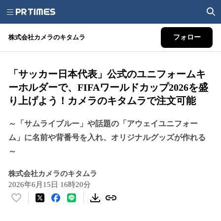
株式会社カメラのキタムラ
フォロー
「サッカー日本代表」公式のユニフォームキ
ーホルダーで、FIFAワールドカップ2026を盛
り上げよう！カメラのキタムラで注文可能
～「サムライブルー」や話題の「アウェイユニフォー
ム」に名前や背番号を入れ、オリジナルグッズが作れる
～
株式会社カメラのキタムラ
2026年6月15日 16時20分
い
い