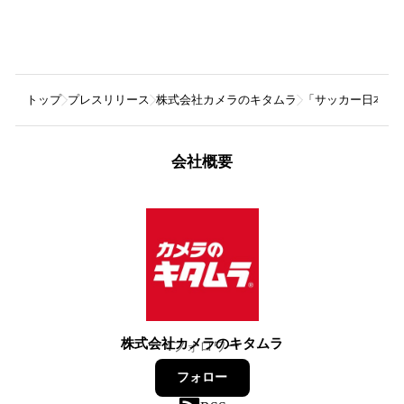
トップ
プレスリリース
株式会社カメラのキタムラ
「サッカー日本代表
会社概要
株式会社カメラのキタムラ
4
フォロワー
フォロー