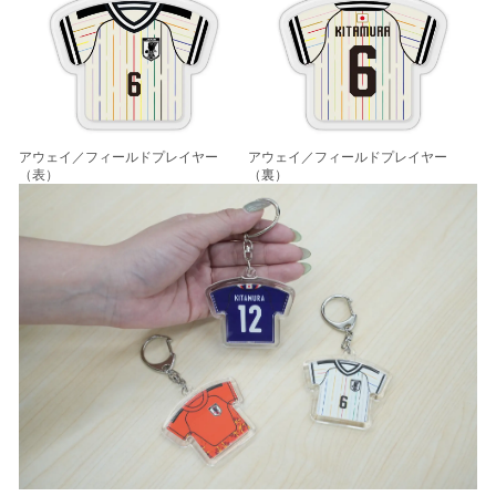
アウェイ／フィールドプレイヤー
アウェイ／フィールドプレイヤー
（表）
（裏）