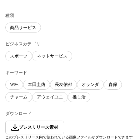
種類
商品サービス
ビジネスカテゴリ
スポーツ
ネットサービス
キーワード
W杯
本田圭佑
長友佑都
オランダ
森保
チャーム
アウェイユニ
推し活
ダウンロード
プレスリリース素材
このプレスリリース内で使われている画像ファイルがダウンロードできます