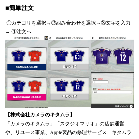
■簡単注文
①カテゴリを選択→②組み合わせを選択→③文字を入力
→ ④注文へ
【株式会社カメラのキタムラ】
「カメラのキタムラ」「スタジオマリオ」の店舗運営
や、リユース事業、Apple製品の修理サービス、キタムラ