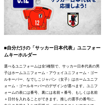
■自分だけの「サッカー日本代表」ユニフォー
ムキーホルダー
選べるユニフォームは全5種類で、サッカー日本代表の男
子はホームユニフォーム・アウェイユニフォーム・ゴー
ルキーパー、なでしこジャパン（女子）はホームユニフ
ォーム・ゴールキーパーのデザインが選べます。ユニフ
ォームの表には番号、裏には名前＋番号、もしくは名前
＋日付を入れることができます。推しの選手の番号に、