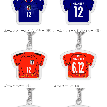
ホーム／フィールドプレイヤー（表）
ホーム／フィールドプレイヤー（裏）
ゴールキーパー（表）
ゴールキーパー（裏）