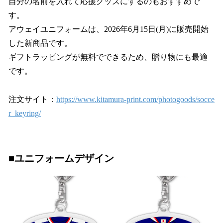
自分の名前を入れて応援グッズにするのもおすすめで
す。
アウェイユニフォームは、2026年6月15日(月)に販売開始
した新商品です。
ギフトラッピングが無料でできるため、贈り物にも最適
です。
注文サイト：
https://www.kitamura-print.com/photogoods/socce
r_keyring/
■ユニフォームデザイン