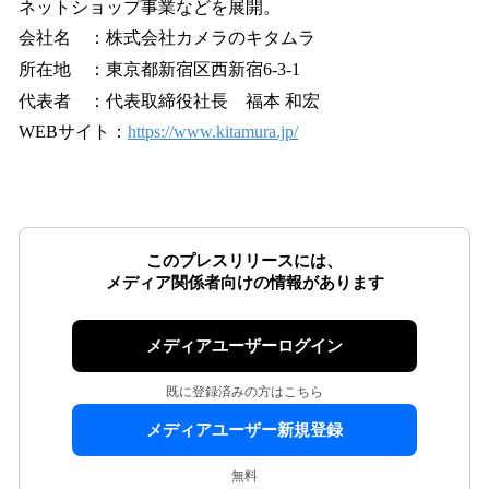
ネットショップ事業などを展開。
会社名 ：株式会社カメラのキタムラ
所在地 ：東京都新宿区西新宿6-3-1
代表者 ：代表取締役社長 福本 和宏
WEBサイト：
https://www.kitamura.jp/
このプレスリリースには、
メディア関係者向けの情報があります
メディアユーザーログイン
既に登録済みの方はこちら
メディアユーザー新規登録
無料