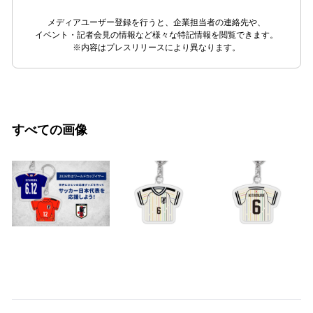
メディアユーザー登録を行うと、企業担当者の連絡先や、
イベント・記者会見の情報など様々な特記情報を閲覧できます。
※内容はプレスリリースにより異なります。
すべての画像