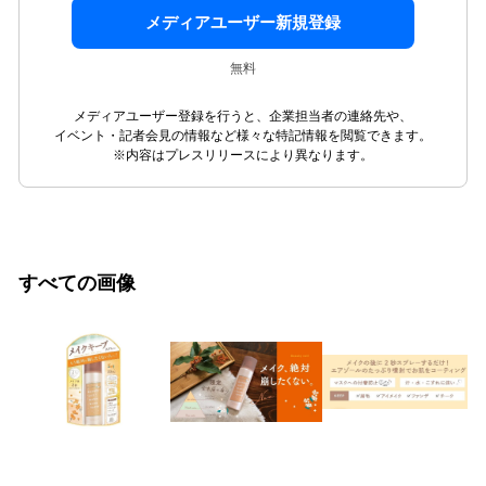
メディアユーザー新規登録
無料
メディアユーザー登録を行うと、企業担当者の連絡先や、
イベント・記者会見の情報など様々な特記情報を閲覧できます。
※内容はプレスリリースにより異なります。
すべての画像