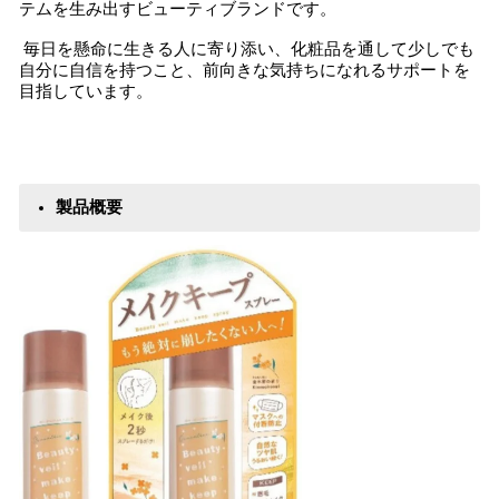
テムを生み出すビューティブランドです。
毎日を懸命に生きる人に寄り添い、化粧品を通して少しでも
自分に自信を持つこと、前向きな気持ちになれるサポートを
目指しています。
製品概要