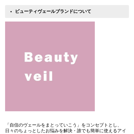
ビューティヴェールブランドについて
「自信のヴェールをまとっていこう」をコンセプトとし、
日々のちょっとしたお悩みを解決・誰でも簡単に使えるアイ