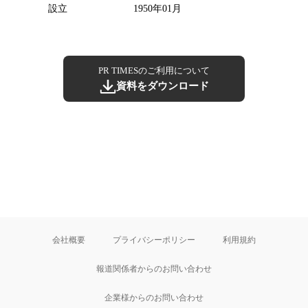
設立
1950年01月
PR TIMESのご利用について
資料をダウンロード
会社概要
プライバシーポリシー
利用規約
報道関係者からのお問い合わせ
企業様からのお問い合わせ