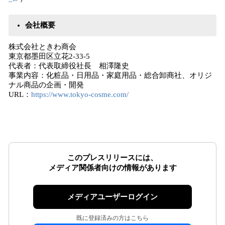
会社概要
株式会社ときわ商会
東京都墨田区立花2-33-5
代表者：代表取締役社長 相澤隆史
事業内容：化粧品・日用品・家庭用品・総合卸商社、オリジ
ナル商品の企画・開発
URL：
https://www.tokyo-cosme.com/
このプレスリリースには、
メディア関係者向けの情報があります
メディアユーザーログイン
既に登録済みの方はこちら