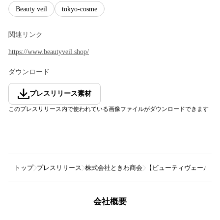
Beauty veil
tokyo-cosme
関連リンク
https://www.beautyveil.shop/
ダウンロード
プレスリリース素材
このプレスリリース内で使われている画像ファイルがダウンロードできます
トップ
プレスリリース
株式会社ときわ商会
【ビューティヴェール】
会社概要