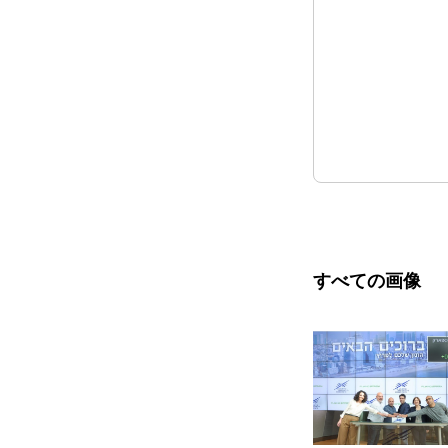
すべての画像