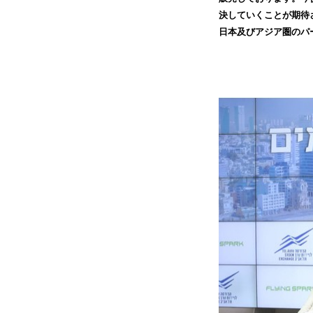
決していくことが期待
日本及びアジア圏のパ