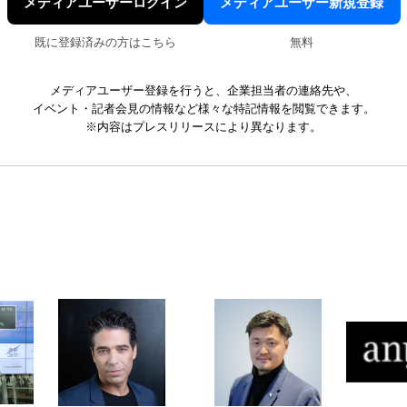
メディアユーザーログイン
メディアユーザー新規登録
既に登録済みの方はこちら
無料
メディアユーザー登録を行うと、企業担当者の連絡先や、
イベント・記者会見の情報など様々な特記情報を閲覧できます。
※内容はプレスリリースにより異なります。