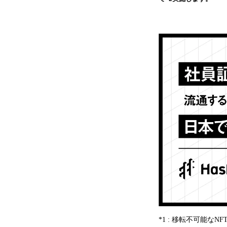
*1 : 移転不可能