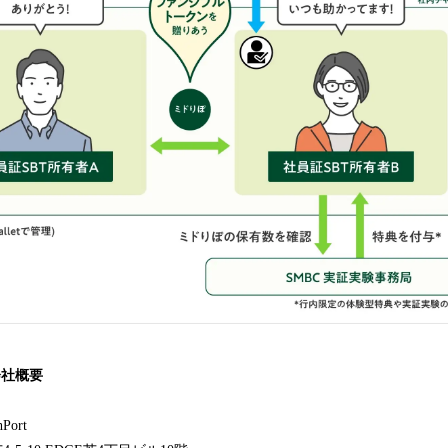
プ会社概要
ort