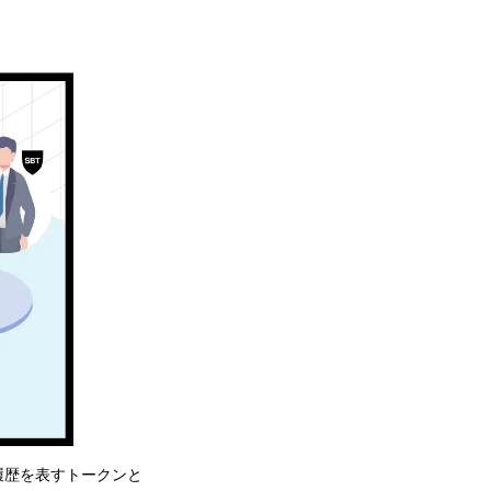
動履歴を表すトークンと