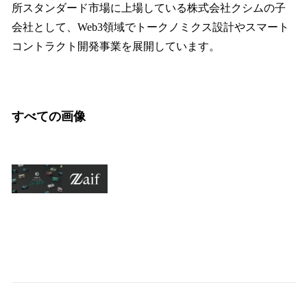
所スタンダード市場に上場している株式会社クシムの子
会社として、Web3領域でトークノミクス設計やスマート
コントラクト開発事業を展開しています。
すべての画像