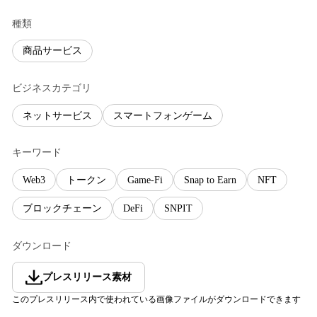
種類
商品サービス
ビジネスカテゴリ
ネットサービス
スマートフォンゲーム
キーワード
Web3
トークン
Game-Fi
Snap to Earn
NFT
ブロックチェーン
DeFi
SNPIT
ダウンロード
プレスリリース素材
このプレスリリース内で使われている画像ファイルがダウンロードできます