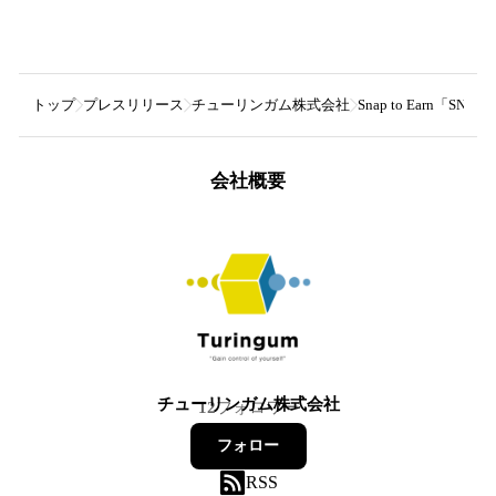
トップ
プレスリリース
チューリンガム株式会社
Snap to Earn「SN
会社概要
チューリンガム株式会社
12
フォロワー
フォロー
RSS