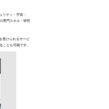
キュリティ・宇宙・
端の専門スキル・研究
件を受けられるサービ
することも可能です。