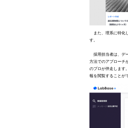
また、理系に特化した
す。
採用担当者は、デー
方法でのアプローチ
のプロが伴走します
報を閲覧することが