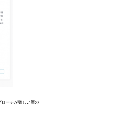
プローチが難しい層の