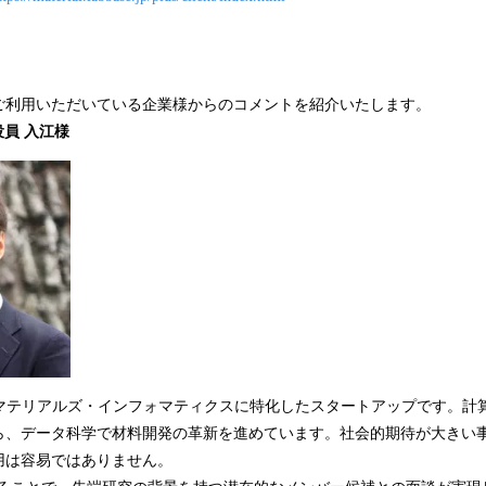
利用いただいている企業様からのコメントを紹介いたします。
役員 入江様
のマテリアルズ・インフォマティクスに特化したスタートアップです。計
ら、データ科学で材料開発の革新を進めています。社会的期待が大きい
用は容易ではありません。