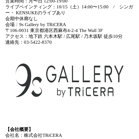
営業時間：月〜日 12:00-19:00
ライブペインティング：10/15（土）14:00〜15:00 / シンガ
ー・ KENSUKEのライブあり
会期中休廊なし
会場：9s Gallery by TRiCERA
〒106-0031 東京都港区西麻布4-2-4 The Wall 3F
アクセス：地下鉄 六本木駅 / 広尾駅 / 乃木坂駅 徒歩10分
連絡先：​​03-5422-8370
【会社概要】
会社名：株式会社TRiCERA