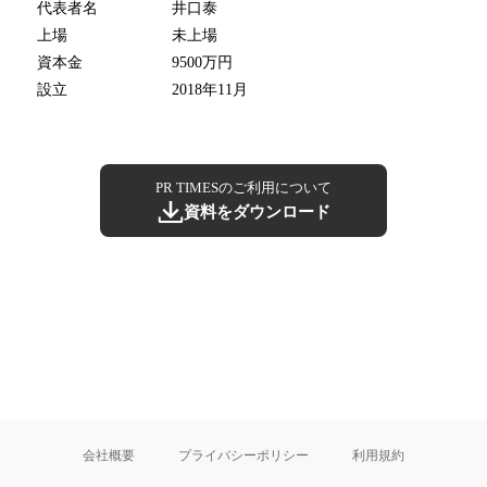
代表者名
井口泰
上場
未上場
資本金
9500万円
設立
2018年11月
PR TIMESのご利用について
資料をダウンロード
会社概要
プライバシーポリシー
利用規約