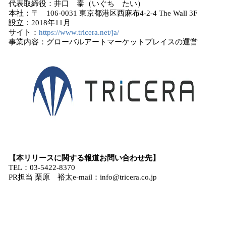
代表取締役：井口 泰（いぐち たい）
本社：〒 106-0031 東京都港区西麻布4-2-4 The Wall 3F
設立：2018年11月
サイト：
https://www.tricera.net/ja/
事業内容：グローバルアートマーケットプレイスの運営
【本リリースに関する報道お問い合わせ先】
TEL：03-5422-8370
PR担当 栗原 裕太e-mail：info@tricera.co.jp