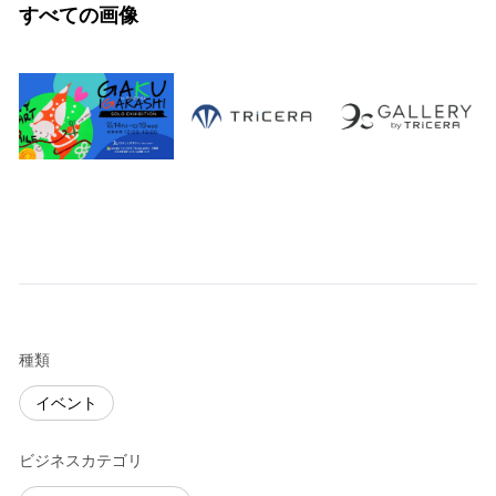
すべての画像
種類
イベント
ビジネスカテゴリ