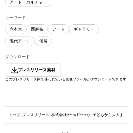
アート・カルチャー
キーワード
六本木
西麻布
アート
ギャラリー
現代アート
個展
ダウンロード
プレスリリース素材
このプレスリリース内で使われている画像ファイルがダウンロードできます
トップ
プレスリリース
株式会社Art to Heritage
子どもから大人まで世代を