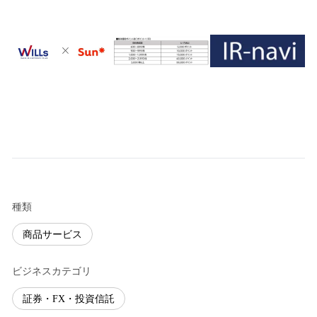
種類
商品サービス
ビジネスカテゴリ
証券・FX・投資信託