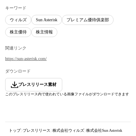
キーワード
ウィルズ
Sun Asterisk
プレミアム優待俱楽部
株主優待
株主情報
関連リンク
https://sun-asterisk.com/
ダウンロード
プレスリリース素材
このプレスリリース内で使われている画像ファイルがダウンロードできます
トップ
プレスリリース
株式会社ウィルズ
株式会社Sun Asteris