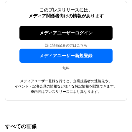
このプレスリリースには、
メディア関係者向けの情報があります
メディアユーザーログイン
既に登録済みの方はこちら
メディアユーザー新規登録
無料
メディアユーザー登録を行うと、企業担当者の連絡先や、
イベント・記者会見の情報など様々な特記情報を閲覧できます。
※内容はプレスリリースにより異なります。
すべての画像