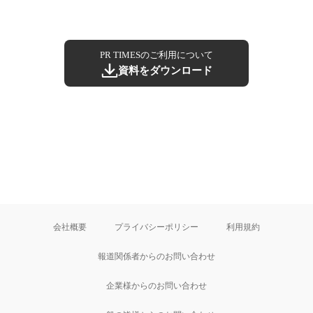
PR TIMESのご利用について
資料をダウンロード
会社概要
プライバシーポリシー
利用規約
報道関係者からのお問い合わせ
企業様からのお問い合わせ