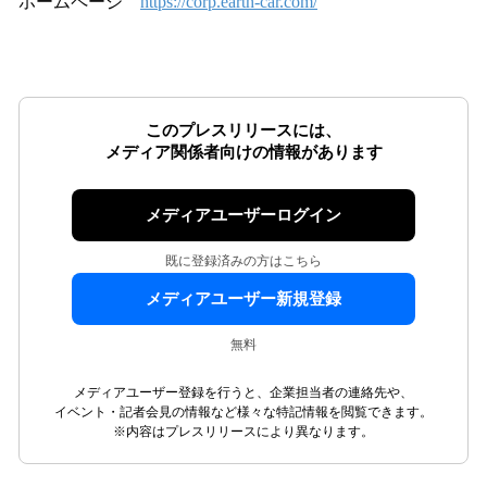
ホームページ
https://corp.earth-car.com/
このプレスリリースには、
メディア関係者向けの情報があります
メディアユーザーログイン
既に登録済みの方はこちら
メディアユーザー新規登録
無料
メディアユーザー登録を行うと、企業担当者の連絡先や、
イベント・記者会見の情報など様々な特記情報を閲覧できます。
※内容はプレスリリースにより異なります。