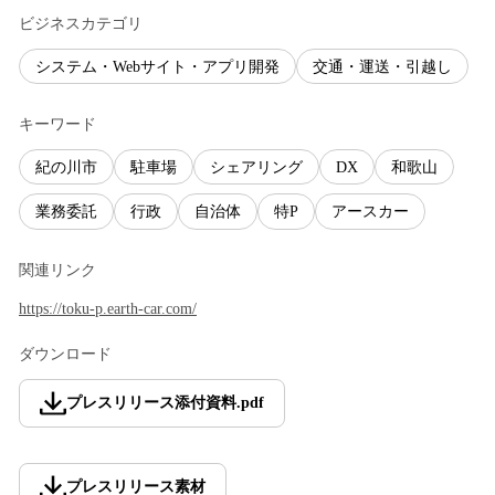
ビジネスカテゴリ
システム・Webサイト・アプリ開発
交通・運送・引越し
キーワード
紀の川市
駐車場
シェアリング
DX
和歌山
業務委託
行政
自治体
特P
アースカー
関連リンク
https://toku-p.earth-car.com/
ダウンロード
プレスリリース添付資料
.
pdf
プレスリリース素材