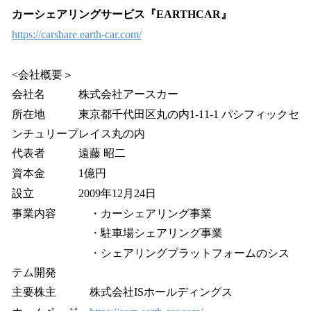
カーシェアリングサービス『EARTHCAR』
https://carshare.earth-car.com/
<会社概要＞
会社名 株式会社アースカー
所在地 東京都千代田区丸の内1-11-1 パシフィックセ
ンチュリープレイス丸の内
代表者 遠藤 昭二
資本金 1億円
設立 2009年12月24日
事業内容 ・カーシェアリング事業
・駐車場シェアリング事業
・シェアリングプラットフォームのシス
テム開発
主要株主 株式会社ISホールディングス