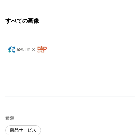
すべての画像
種類
商品サービス