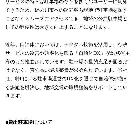
サービスの特Ｐは駐車場の存在を多くのユーザーに周知
できるため、紀の川市への訪問客も現地で駐車場を探す
ことなくスムーズにアクセスでき、地域の公共駐車場と
しての利便性は大きく向上することになります。
近年、自治体においては、デジタル技術を活用し、行政
サービスの改善や効率化を図る「自治体DX」が総務省主
導のもと推進されています。駐車場も量的充足を図るだ
けでなく、質の高い環境整備が求められています。当社
は、特Pによる駐車場運営のDX化を通じて自治体が抱え
る課題を解決し、地域交通の環境整備をサポートしてい
きます。
■貸出駐車場について