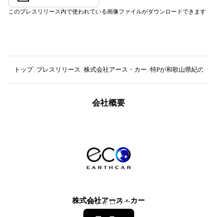
このプレスリリース内で使われている画像ファイルがダウンロードできます
トップ
プレスリリース
株式会社アース・カー
特Pが和歌山県紀の川
会社概要
株式会社アース・カー
10
フォロワー