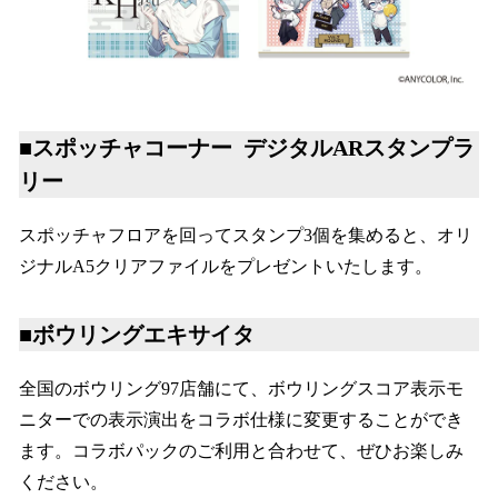
■スポッチャコーナー デジタルARスタンプラ
リー
スポッチャフロアを回ってスタンプ3個を集めると、オリ
ジナルA5クリアファイルをプレゼントいたします。
■ボウリングエキサイタ
全国のボウリング97店舗にて、ボウリングスコア表示モ
ニターでの表示演出をコラボ仕様に変更することができ
ます。コラボパックのご利用と合わせて、ぜひお楽しみ
ください。