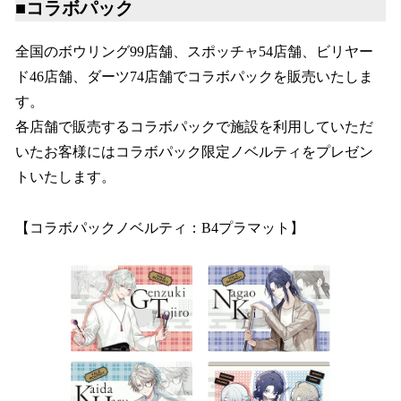
■コラボパック
全国のボウリング99店舗、スポッチャ54店舗、ビリヤー
ド46店舗、ダーツ74店舗でコラボパックを販売いたしま
す。
各店舗で販売するコラボパックで施設を利用していただ
いたお客様にはコラボパック限定ノベルティをプレゼン
トいたします。
【コラボパックノベルティ：B4プラマット】