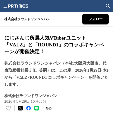
株式会社ラウンドワンジャパン
フォロー
にじさんじ所属人気VTuberユニット
「VΔLZ」と「ROUND1」のコラボキャンペ
ーンが開催決定！
株式会社ラウンドワンジャパン（本社:⼤阪府⼤阪市、代
表取締役社長:川口 英嗣）は、この度、2026年1月29日(木)
から「VΔLZ×ROUND1 コラボキャンペーン」を開催いた
します。
株式会社ラウンドワンジャパン
2026年1月29日 10時00分
い