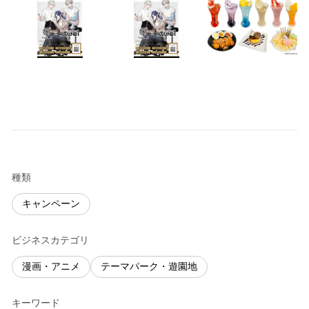
種類
キャンペーン
ビジネスカテゴリ
漫画・アニメ
テーマパーク・遊園地
キーワード