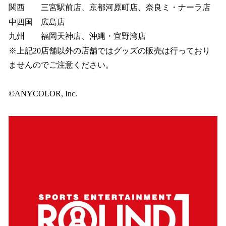
関西 三宮駅前店、京都河原町店、奈良ミ・ナーラ店
中四国 広島店
九州 福岡天神店、沖縄・宜野湾店
※上記20店舗以外の店舗ではグッズの販売は行っており
ませんのでご注意ください。
©ANYCOLOR, Inc.