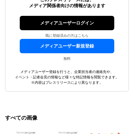
メディア関係者向けの情報があります
メディアユーザーログイン
既に登録済みの方はこちら
メディアユーザー新規登録
無料
メディアユーザー登録を行うと、企業担当者の連絡先や、
イベント・記者会見の情報など様々な特記情報を閲覧できます。
※内容はプレスリリースにより異なります。
すべての画像