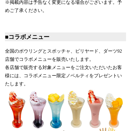
※掲載内容は予告なく変更になる場合がございます。予
めご了承ください。
■コラボメニュー
全国のボウリングとスポッチャ、ビリヤード、ダーツ92
店舗でコラボメニューを販売いたします。
各店舗で販売する対象メニューをご注文いただいたお客
様には、コラボメニュー限定ノベルティをプレゼントい
たします。