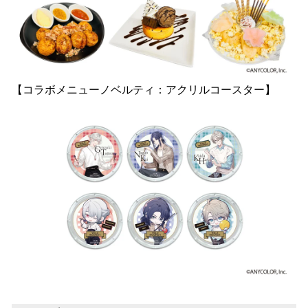
【コラボメニューノベルティ：アクリルコースター】