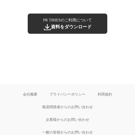
PR TIMESのご利用について
資料をダウンロード
会社概要
プライバシーポリシー
利用規約
報道関係者からのお問い合わせ
企業様からのお問い合わせ
一般の皆様からのお問い合わせ