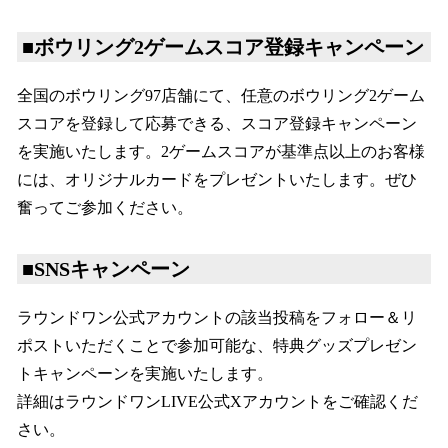
■ボウリング2ゲームスコア登録キャンペーン
全国のボウリング97店舗にて、任意のボウリング2ゲーム
スコアを登録して応募できる、スコア登録キャンペーン
を実施いたします。2ゲームスコアが基準点以上のお客様
には、オリジナルカードをプレゼントいたします。ぜひ
奮ってご参加ください。
■SNSキャンペーン
ラウンドワン公式アカウントの該当投稿をフォロー＆リ
ポストいただくことで参加可能な、特典グッズプレゼン
トキャンペーンを実施いたします。
詳細はラウンドワンLIVE公式Xアカウントをご確認くだ
さい。