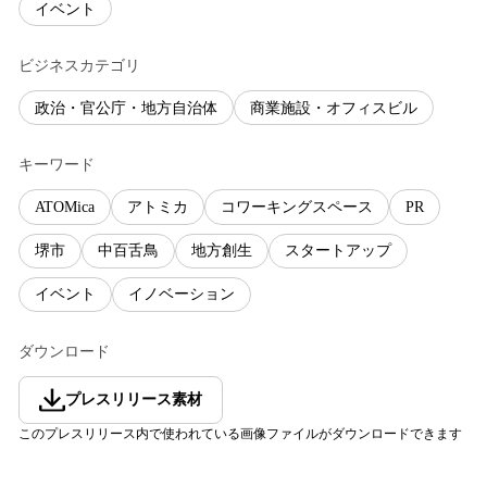
イベント
ビジネスカテゴリ
政治・官公庁・地方自治体
商業施設・オフィスビル
キーワード
ATOMica
アトミカ
コワーキングスペース
PR
堺市
中百舌鳥
地方創生
スタートアップ
イベント
イノベーション
ダウンロード
プレスリリース素材
このプレスリリース内で使われている画像ファイルがダウンロードできます