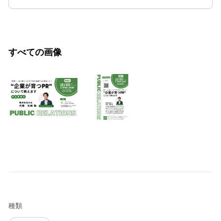
すべての画像
種類