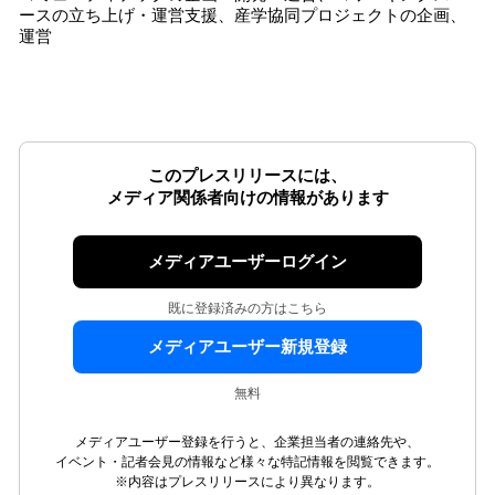
ースの立ち上げ・運営支援、産学協同プロジェクトの企画、
運営
このプレスリリースには、
メディア関係者向けの情報があります
メディアユーザーログイン
既に登録済みの方はこちら
メディアユーザー新規登録
無料
メディアユーザー登録を行うと、企業担当者の連絡先や、
イベント・記者会見の情報など様々な特記情報を閲覧できます。
※内容はプレスリリースにより異なります。