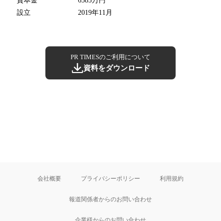
資本金
6585万円
設立
2019年11月
PR TIMESのご利用について
資料をダウンロード
会社概要
プライバシーポリシー
利用規約
報道関係者からのお問い合わせ
企業様からのお問い合わせ