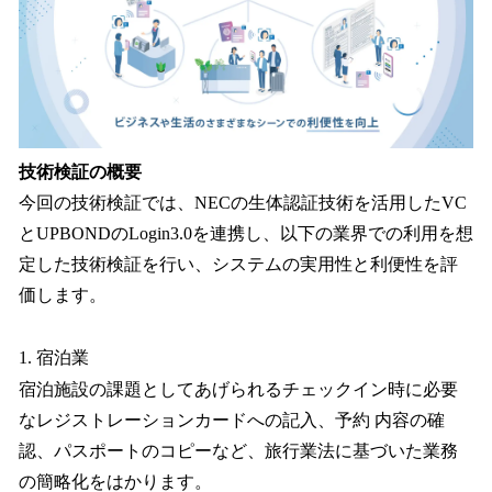
技術検証の概要
今回の技術検証では、NECの生体認証技術を活用したVC
とUPBONDのLogin3.0を連携し、以下の業界での利用を想
定した技術検証を行い、システムの実用性と利便性を評
価します。
1. 宿泊業
宿泊施設の課題としてあげられるチェックイン時に必要
なレジストレーションカードへの記入、予約 内容の確
認、パスポートのコピーなど、旅行業法に基づいた業務
の簡略化をはかります。