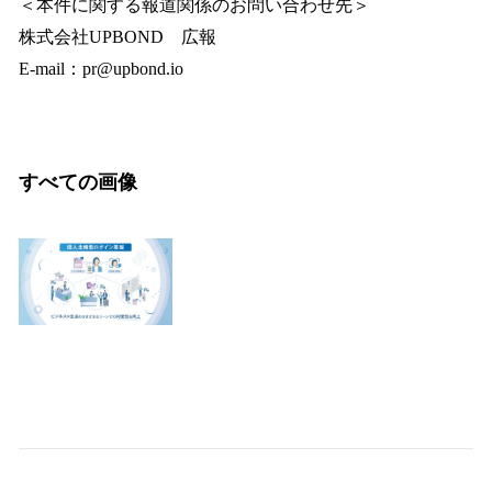
＜本件に関する報道関係のお問い合わせ先＞
株式会社UPBOND 広報
E-mail：pr@upbond.io
すべての画像