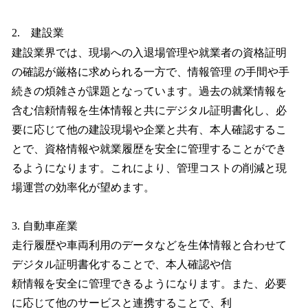
2. 建設業
建設業界では、現場への入退場管理や就業者の資格証明
の確認が厳格に求められる一方で、情報管理 の手間や手
続きの煩雑さが課題となっています。過去の就業情報を
含む信頼情報を生体情報と共にデジタル証明書化し、必
要に応じて他の建設現場や企業と共有、本人確認するこ
とで、資格情報や就業履歴を安全に管理することができ
るようになります。これにより、管理コストの削減と現
場運営の効率化が望めます。
3. 自動車産業
走行履歴や車両利用のデータなどを生体情報と合わせて
デジタル証明書化することで、本人確認や信
頼情報を安全に管理できるようになります。また、必要
に応じて他のサービスと連携することで、利