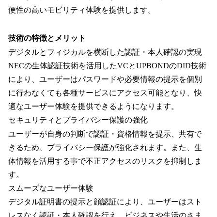
便性の高いモビリティ体験を提供します。
技術の特徴とメリット
デジタルとフィジカルを横断した認証・本人確認の実現
NECの生体認証技術を活用したVCとUPBONDのDID技術
により、ユーザーはパスワードや必要情報の提示を個別
に行わなくても各種サービスにアクセス可能となり、快
適なユーザー体験を提供できるようになります。
セキュリティとプライバシー保護の強化
ユーザーが自身の判断で認証・資格情報を提示、共有で
きるため、プライバシー保護が強化されます。また、生
体情報を活用する事で不正アクセスのリスクを抑制しま
す。
スムーズなユーザー体験
デジタル証明書の提示と顔認証により、ユーザーはスト
レスなく認証・本人確認を行え、ビジネスや生活のさま