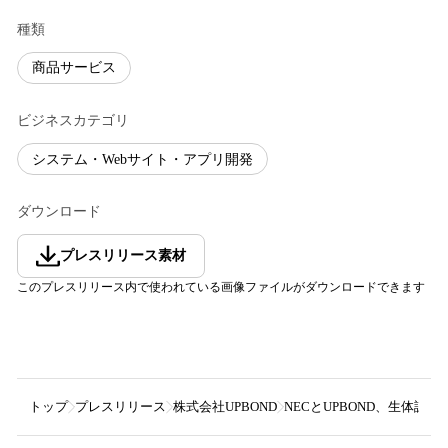
種類
商品サービス
ビジネスカテゴリ
システム・Webサイト・アプリ開発
ダウンロード
プレスリリース素材
このプレスリリース内で使われている画像ファイルがダウンロードできます
トップ
プレスリリース
株式会社UPBOND
NECとUPBOND、生体認