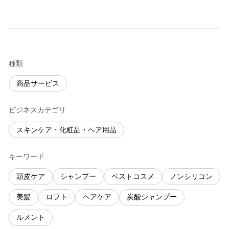
種類
商品サービス
ビジネスカテゴリ
スキンケア・化粧品・ヘア用品
キーワード
頭皮ケア
シャンプー
ベストコスメ
ノンシリコン
美髪
ロフト
ヘアケア
炭酸シャンプー
ルメント