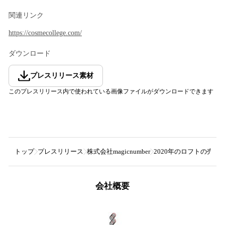
関連リンク
https://cosmecollege.com/
ダウンロード
プレスリリース素材
このプレスリリース内で使われている画像ファイルがダウンロードできます
トップ
プレスリリース
株式会社magicnumber
2020年のロフトの売れ
会社概要