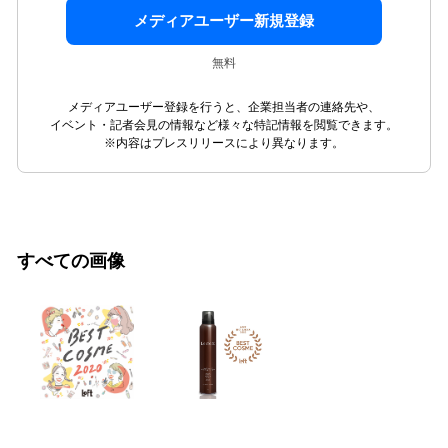
メディアユーザー新規登録
無料
メディアユーザー登録を行うと、企業担当者の連絡先や、
イベント・記者会見の情報など様々な特記情報を閲覧できます。
※内容はプレスリリースにより異なります。
すべての画像