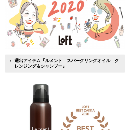
選出アイテム『ルメント スパークリングオイル ク
レンジング＆シャンプー』