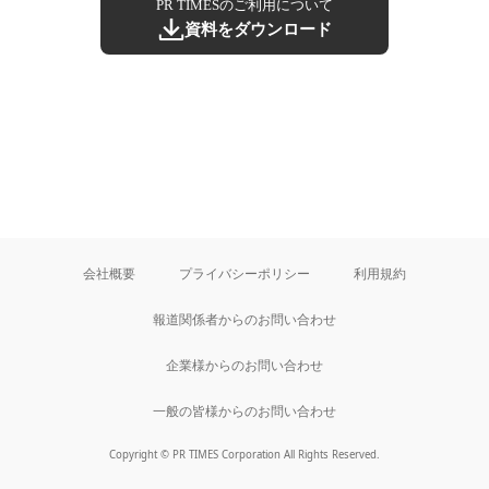
PR TIMESのご利用について
資料をダウンロード
会社概要
プライバシーポリシー
利用規約
報道関係者からのお問い合わせ
企業様からのお問い合わせ
一般の皆様からのお問い合わせ
Copyright © PR TIMES Corporation All Rights Reserved.