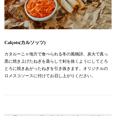
Calçots(カルソッツ)
カタルーニャ地方で食べられる冬の風物詩、炭火で真っ
黒に焼き上げたねぎを蒸らして剣を抜くようにしてとろ
とろに焼きあがったねぎを引き抜きます。オリジナルの
ロメスコソースに付けてお召し上がりください。