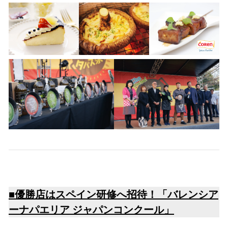
■優勝店はスペイン研修へ招待！「バレンシア
ーナパエリア ジャパンコンクール」