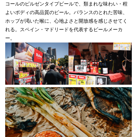
コールのピルゼンタイプビールで、類まれな味わい・程
よいボディの高品質のビール。バランスのとれた苦味、
ホップが渇いた喉に、心地よさと開放感を感じさせてく
れる。スペイン・マドリードを代表するビールメーカ
ー。