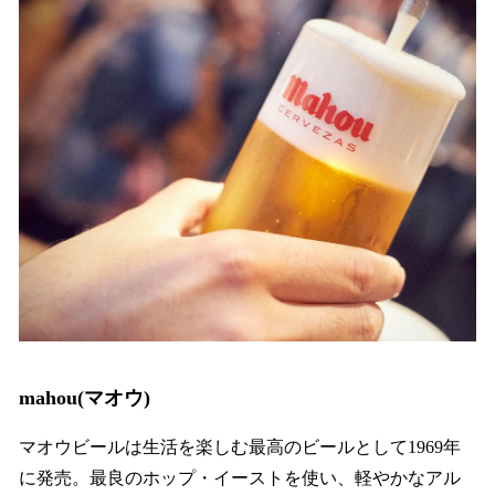
mahou(マオウ)
マオウビールは生活を楽しむ最高のビールとして1969年
に発売。最良のホップ・イーストを使い、軽やかなアル