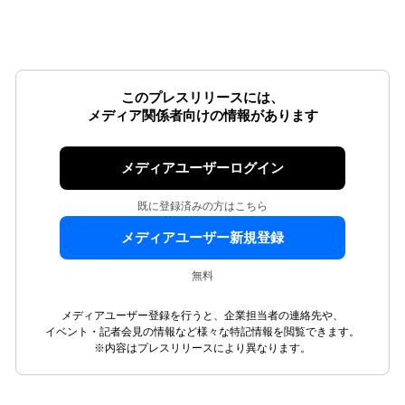
このプレスリリースには、
メディア関係者向けの情報があります
メディアユーザーログイン
既に登録済みの方はこちら
メディアユーザー新規登録
無料
メディアユーザー登録を行うと、企業担当者の連絡先や、
イベント・記者会見の情報など様々な特記情報を閲覧できます。
※内容はプレスリリースにより異なります。