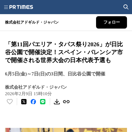
株式会社アドギルド・ジャパン
フォロー
「第11回パエリア・タパス祭り2026」が日比
谷公園で開催決定！スペイン・バレンシア市
で開催される世界大会の日本代表予選も
6月5日(金)～7日(日)の3日間、日比谷公園で開催
株式会社アドギルド・ジャパン
2026年2月9日 15時10分
い
い
ね
！
数