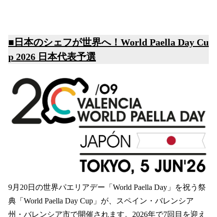
■
日本のシェフが世界へ！World Paella Day Cu
p 2026 日本代表予選
9月20日の世界パエリアデー「World Paella Day」を祝う祭
典「World Paella Day Cup」が、スペイン・バレンシア
州・バレンシア市で開催されます。2026年で7回目を迎え