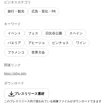
ビジネスカテゴリ
旅行・観光
広告・宣伝・PR
キーワード
イベント
フェス
日比谷公園
スペイン
パエリア
アヒージョ
ピンチョス
ワイン
フラメンコ
世界大会
関連リンク
https://ptfes.info
ダウンロード
プレスリリース素材
このプレスリリース内で使われている画像ファイルがダウンロードできます