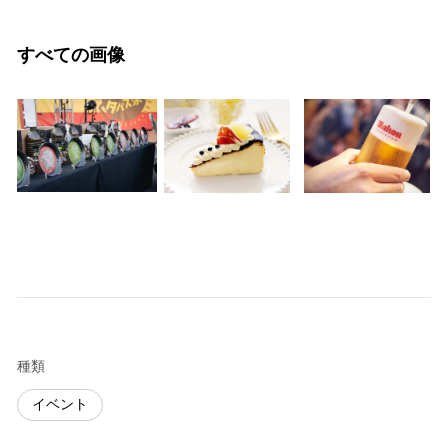
すべての画像
種類
イベント