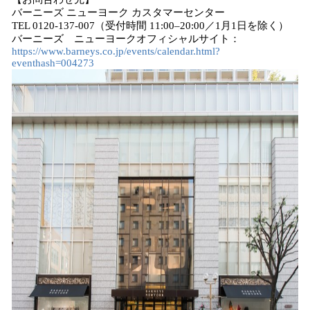
バーニーズ ニューヨーク カスタマーセンター
TEL 0120-137-007（受付時間 11:00–20:00／1月1日を除く）
バーニーズ ニューヨークオフィシャルサイト：
https://www.barneys.co.jp/events/calendar.html?
eventhash=004273