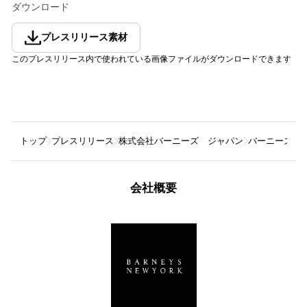
ダウンロード
プレスリリース素材
このプレスリリース内で使われている画像ファイルがダウンロードできます
トップ
プレスリリース
株式会社バーニーズ ジャパン
バーニーズ 
会社概要