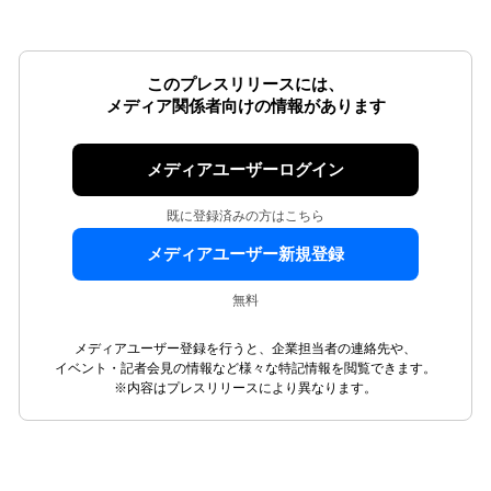
このプレスリリースには、
メディア関係者向けの情報があります
メディアユーザーログイン
既に登録済みの方はこちら
メディアユーザー新規登録
無料
メディアユーザー登録を行うと、企業担当者の連絡先や、
イベント・記者会見の情報など様々な特記情報を閲覧できます。
※内容はプレスリリースにより異なります。