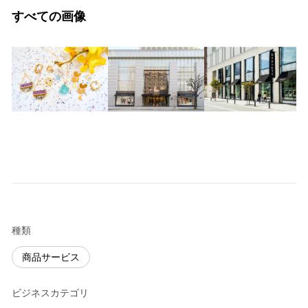
すべての画像
種類
商品サービス
ビジネスカテゴリ