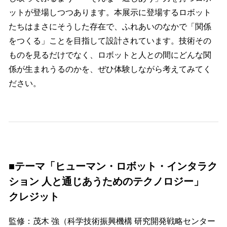
ットが登場しつつあります。本展示に登場するロボット
たちはまさにそうした存在で、ふれあいのなかで「関係
をつくる」ことを目指して設計されています。技術その
ものを見るだけでなく、ロボットと人との間にどんな関
係が生まれうるのかを、ぜひ体験しながら考えてみてく
ださい。
■テーマ「ヒューマン・ロボット・インタラク
ション 人と通じあうためのテクノロジー」
クレジット
監修：茂木 強（科学技術振興機構 研究開発戦略センター