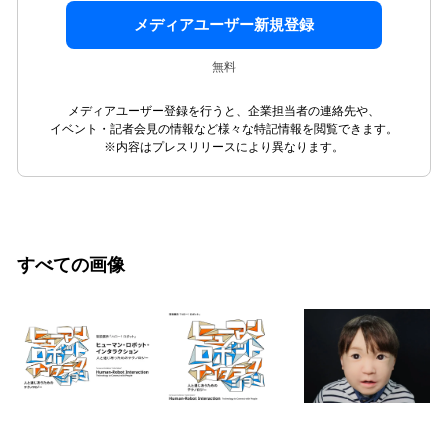
メディアユーザー新規登録
無料
メディアユーザー登録を行うと、企業担当者の連絡先や、
イベント・記者会見の情報など様々な特記情報を閲覧できます。
※内容はプレスリリースにより異なります。
すべての画像