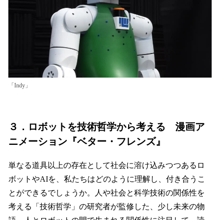
「Indy」
３．ロボットを技術哲学から考える 漫画ア
ニメーション『ベター・フレンズ』
単なる道具以上の存在として社会に溶け込みつつあるロ
ボットやAIを、私たちはどのように理解し、付き合うこ
とができるでしょうか。人や社会と科学技術の関係性を
考える「技術哲学」の研究者が監修した、少し未来の物