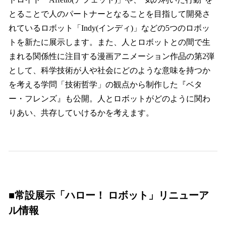
とることで人のパートナーとなることを目指して開発さ
れているロボット「Indy(インディ)」などの5つのロボッ
トを新たに展示します。また、人とロボットとの間で生
まれる関係性に注目する漫画アニメーション作品の第2弾
として、科学技術が人や社会にどのような意味を持つか
を考える学問「技術哲学」の観点から制作した『ベタ
ー・フレンズ』も公開。人とロボットがどのように関わ
りあい、共存していけるかを考えます。
■常設展示「ハロー！ ロボット」リニューア
ル情報