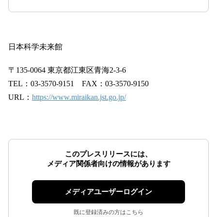
日本科学未来館
〒135-0064 東京都江東区青海2-3-6
TEL：03-3570-9151 FAX：03-3570-9150
URL：
https://www.miraikan.jst.go.jp/
このプレスリリースには、
メディア関係者向けの情報があります
メディアユーザーログイン
既に登録済みの方はこちら