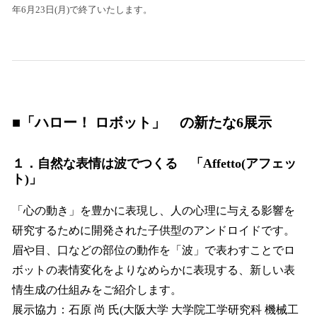
年6月23日(月)で終了いたします。
■「ハロー！ ロボット」 の新たな6展示
１．自然な表情は波でつくる 「Affetto(アフェッ
ト)」
「心の動き」を豊かに表現し、人の心理に与える影響を
研究するために開発された子供型のアンドロイドです。
眉や目、口などの部位の動作を「波」で表わすことでロ
ボットの表情変化をよりなめらかに表現する、新しい表
情生成の仕組みをご紹介します。
展示協力：石原 尚 氏(大阪大学 大学院工学研究科 機械工