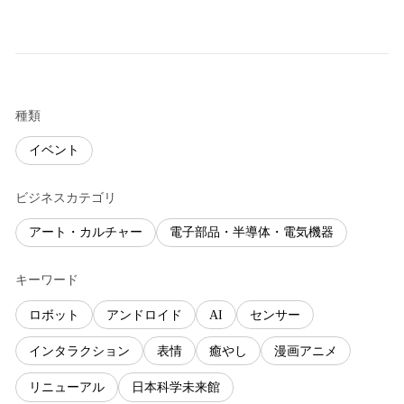
種類
イベント
ビジネスカテゴリ
アート・カルチャー
電子部品・半導体・電気機器
キーワード
ロボット
アンドロイド
AI
センサー
インタラクション
表情
癒やし
漫画アニメ
リニューアル
日本科学未来館