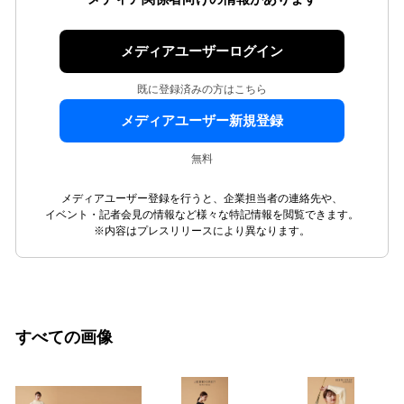
メディアユーザーログイン
既に登録済みの方はこちら
メディアユーザー新規登録
無料
メディアユーザー登録を行うと、企業担当者の連絡先や、
イベント・記者会見の情報など様々な特記情報を閲覧できます。
※内容はプレスリリースにより異なります。
すべての画像