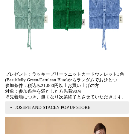
プレゼント：ラッキープリーツニットカードウォレット3色
(Basil/Jelly Green/Cerulean Blue)からランダムでおひとつ
参加条件：税込み21,000円以上お買い上げの方
対象：参加条件を満たした方先着90名
※先着順につき、無くなり次第終了とさせていただきます。
JOSEPH AND STACEY POP UP STORE