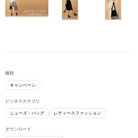
種類
キャンペーン
ビジネスカテゴリ
シューズ・バッグ
レディースファッション
ダウンロード