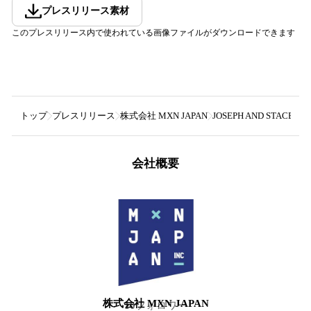
プレスリリース素材
このプレスリリース内で使われている画像ファイルがダウンロードできます
トップ
プレスリリース
株式会社 MXN JAPAN
JOSEPH AND S
会社概要
株式会社 MXN JAPAN
10
フォロワー