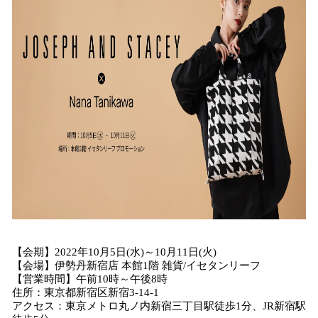
【会期】2022年10月5日(水)～10月11日(火)
【会場】伊勢丹新宿店 本館1階 雑貨/イセタンリーフ
【営業時間】午前10時～午後8時
住所：東京都新宿区新宿3-14-1
アクセス：東京メトロ丸ノ内新宿三丁目駅徒歩1分、JR新宿駅