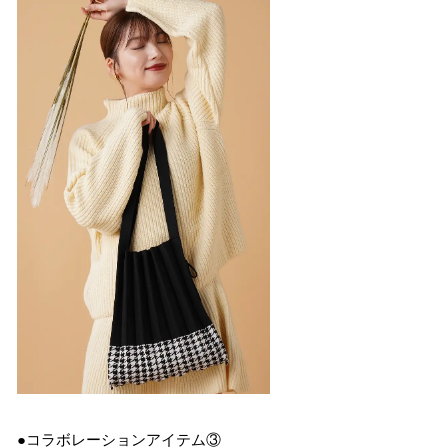
●コラボレーションアイテム③