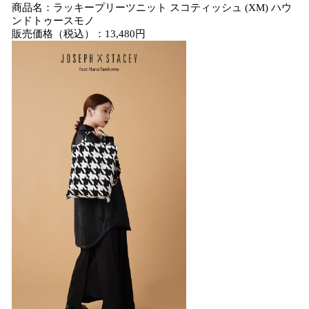
商品名：ラッキープリーツニット スコティッシュ (XM) ハウ
ンドトゥースモノ
販売価格（税込）：13,480円