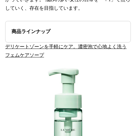
していく、存在を目指しています。
商品ラインナップ
デリケートゾーンを手軽にケア。濃密泡で心地よく洗う
フェムケアソープ