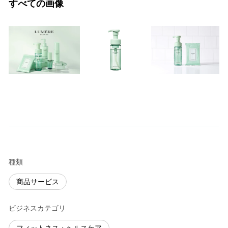
すべての画像
種類
商品サービス
ビジネスカテゴリ