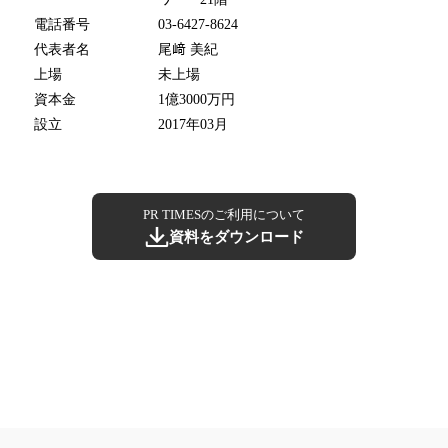
電話番号
03-6427-8624
代表者名
尾﨑 美紀
上場
未上場
資本金
1億3000万円
設立
2017年03月
PR TIMESのご利用について
資料をダウンロード