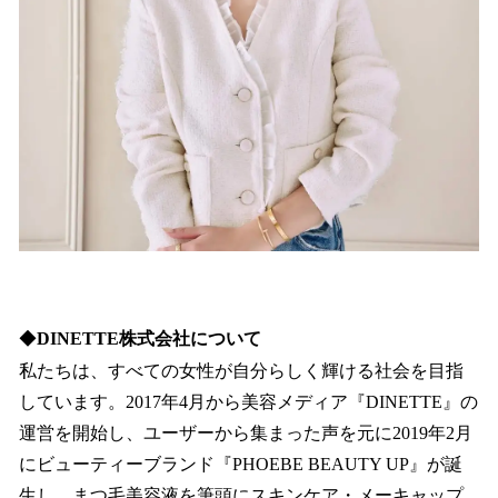
◆
DINETTE株式会社について
私たちは、すべての女性が自分らしく輝ける社会を目指
しています。2017年4月から美容メディア『DINETTE』の
運営を開始し、ユーザーから集まった声を元に2019年2月
にビューティーブランド『PHOEBE BEAUTY UP』が誕
生し、まつ毛美容液を筆頭にスキンケア・メーキャップ