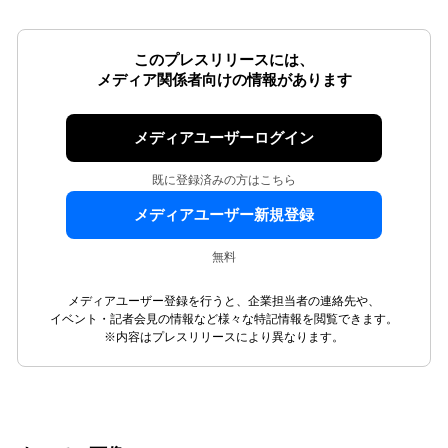
このプレスリリースには、
メディア関係者向けの情報があります
メディアユーザーログイン
既に登録済みの方はこちら
メディアユーザー新規登録
無料
メディアユーザー登録を行うと、企業担当者の連絡先や、
イベント・記者会見の情報など様々な特記情報を閲覧できます。
※内容はプレスリリースにより異なります。