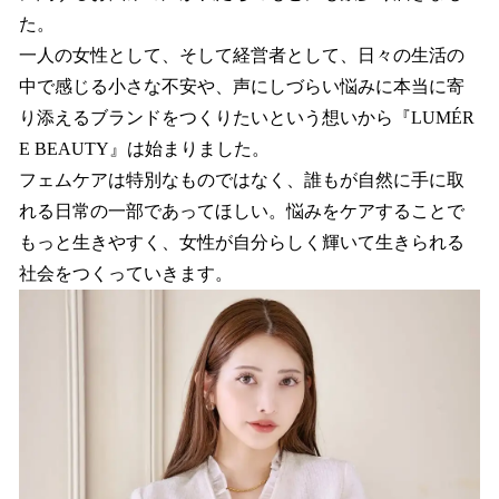
た。
一人の女性として、そして経営者として、日々の生活の
中で感じる小さな不安や、声にしづらい悩みに本当に寄
り添えるブランドをつくりたいという想いから『LUMÉR
E BEAUTY』は始まりました。
フェムケアは特別なものではなく、誰もが自然に手に取
れる日常の一部であってほしい。悩みをケアすることで
もっと生きやすく、女性が自分らしく輝いて生きられる
社会をつくっていきます。