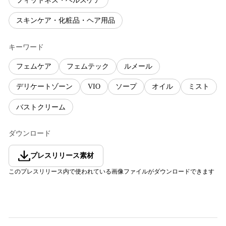
フィットネス・ヘルスケア
スキンケア・化粧品・ヘア用品
キーワード
フェムケア
フェムテック
ルメール
デリケートゾーン
VIO
ソープ
オイル
ミスト
バストクリーム
ダウンロード
プレスリリース素材
このプレスリリース内で使われている画像ファイルがダウンロードできます