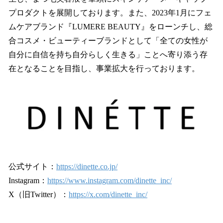
プロダクトを展開しております。また、2023年1月にフェ
ムケアブランド『LUMERE BEAUTY』をローンチし、総
合コスメ・ビューティーブランドとして「全ての女性が
自分に自信を持ち自分らしく生きる」ことへ寄り添う存
在となることを目指し、事業拡大を行っております。
公式サイト：
https://dinette.co.jp/
Instagram：
https://www.instagram.com/dinette_inc/
X（旧Twitter）：
https://x.com/dinette_inc/