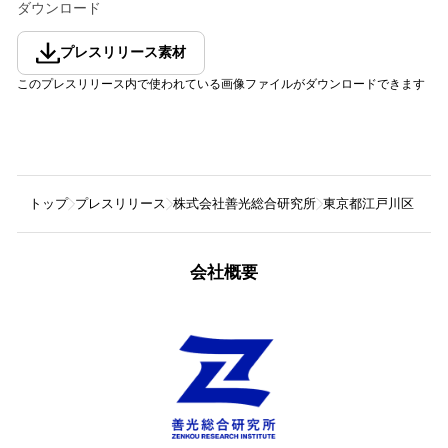
ダウンロード
プレスリリース素材
このプレスリリース内で使われている画像ファイルがダウンロードできます
トップ
プレスリリース
株式会社善光総合研究所
東京都江戸川区「ケ
会社概要