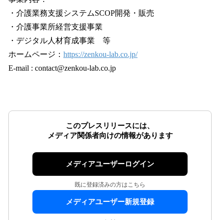
・介護業務支援システムSCOP開発・販売
・介護事業所経営支援事業
・デジタル人材育成事業 等
ホームページ：
https://zenkou-lab.co.jp/
E-mail : contact@zenkou-lab.co.jp
このプレスリリースには、
メディア関係者向けの情報があります
メディアユーザーログイン
既に登録済みの方はこちら
メディアユーザー新規登録