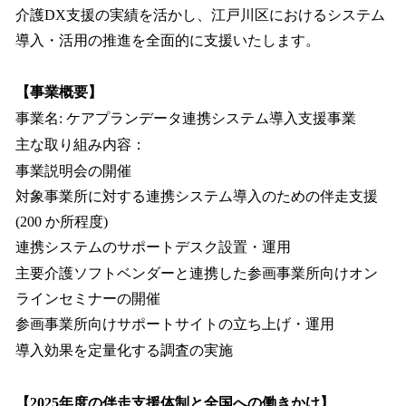
介護DX支援の実績を活かし、江戸川区におけるシステム
導入・活用の推進を全面的に支援いたします。
【事業概要】
事業名: ケアプランデータ連携システム導入支援事業
主な取り組み内容：
事業説明会の開催
対象事業所に対する連携システム導入のための伴走支援
(200 か所程度)
連携システムのサポートデスク設置・運用
主要介護ソフトベンダーと連携した参画事業所向けオン
ラインセミナーの開催
参画事業所向けサポートサイトの立ち上げ・運用
導入効果を定量化する調査の実施
【2025年度の伴走支援体制と全国への働きかけ】