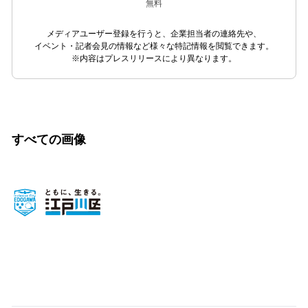
無料
メディアユーザー登録を行うと、企業担当者の連絡先や、
イベント・記者会見の情報など様々な特記情報を閲覧できます。
※内容はプレスリリースにより異なります。
すべての画像