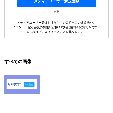
メディアユーザー新規登録
無料
メディアユーザー登録を行うと、企業担当者の連絡先や、
イベント・記者会見の情報など様々な特記情報を閲覧できます。
※内容はプレスリリースにより異なります。
すべての画像