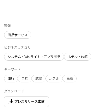
種類
商品サービス
ビジネスカテゴリ
システム・Webサイト・アプリ開発
ホテル・旅館
キーワード
旅行
予約
航空
ホテル
民泊
ダウンロード
プレスリリース素材