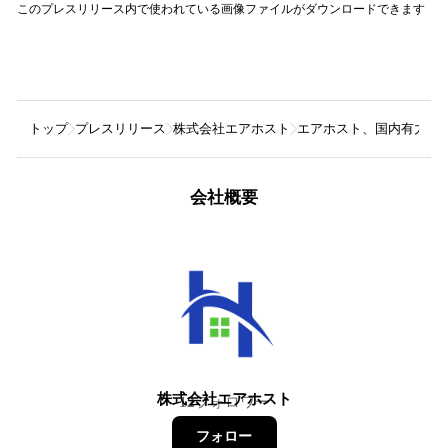
このプレスリリース内で使われている画像ファイルがダウンロードできます
トップ
プレスリリース
株式会社エアホスト
エアホスト、国内有力OTA「s
会社概要
株式会社エアホスト
12
フォロワー
フォロー