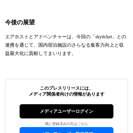
今後の展望
エアホストとアドベンチャーは、今回の「skyticket」との
連携を通じて、国内宿泊施設のさらなる集客力向上と収
益最大化に貢献してまいります。
このプレスリリースには、
メディア関係者向けの情報があります
メディアユーザーログイン
既に登録済みの方はこちら