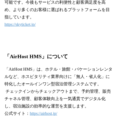
可能です。今後もサービスの利便性と顧客満足度を高
め、より多くのお客様に選ばれるプラットフォームを目
指しています。
https://skyticket.jp/
「AirHost HMS」について
「AirHost HMS」は、ホテル・旅館・バケーションレンタ
ルなど、ホスピタリティ業界向けに「無人・省人化」に
特化したオールインワン型宿泊管理システムです。
チェックインからチェックアウトまで、予約管理、販売
チャネル管理、顧客体験向上を一気通貫でデジタル化
し、宿泊施設の効率的な運営を支援します。
公式サイト：
https://airhost.jp/