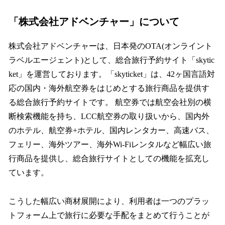
「株式会社アドベンチャー」について
株式会社アドベンチャーは、日本発のOTA(オンライント
ラベルエージェント)として、総合旅行予約サイト「skytic
ket」を運営しております。「skyticket」は、42ヶ国言語対
応の国内・海外航空券をはじめとする旅行商品を提供す
る総合旅行予約サイトです。 航空券では航空会社別の横
断検索機能を持ち、LCC航空券の取り扱いから、国内外
のホテル、航空券+ホテル、国内レンタカー、高速バス、
フェリー、海外ツアー、海外Wi-Fiレンタルなど幅広い旅
行商品を提供し、総合旅行サイトとしての機能を拡充し
ています。
こうした幅広い商材展開により、利用者は一つのプラッ
トフォーム上で旅行に必要な手配をまとめて行うことが