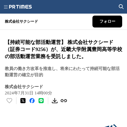
株式会社サクシード
フォロー
【持続可能な部活動運営】 株式会社サクシード
（証券コード9256）が、近畿大学附属豊岡高等学校
の部活動運営業務を受託しました。
教員の働き方改革を推進し、将来にわたって持続可能な部活
動運営の確立が目的
株式会社サクシード
2024年7月31日 14時00分
い
い
ね
！