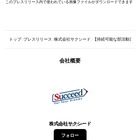
このプレスリリース内で使われている画像ファイルがダウンロードできます
トップ
プレスリリース
株式会社サクシード
【持続可能な部活動運営】
会社概要
株式会社サクシード
8
フォロワー
フォロー