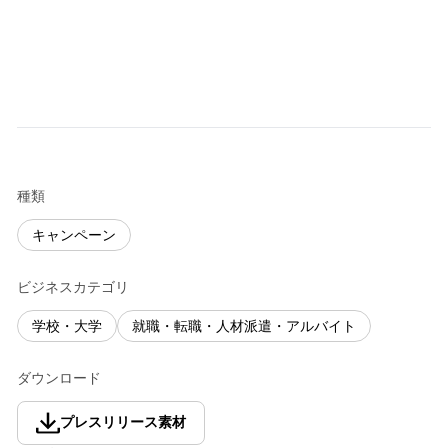
種類
キャンペーン
ビジネスカテゴリ
学校・大学
就職・転職・人材派遣・アルバイト
ダウンロード
プレスリリース素材