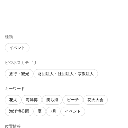
種類
イベント
ビジネスカテゴリ
旅行・観光
財団法人・社団法人・宗教法人
キーワード
花火
海洋博
美ら海
ビーチ
花火大会
海洋博公園
夏
7月
イベント
位置情報