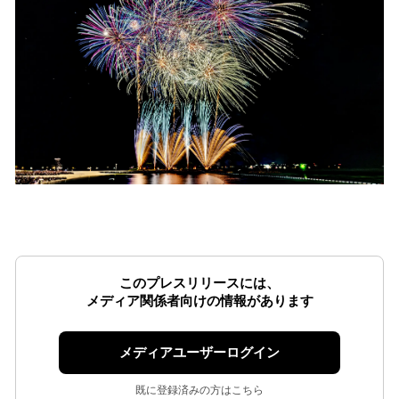
このプレスリリースには、
メディア関係者向けの情報があります
メディアユーザーログイン
既に登録済みの方はこちら