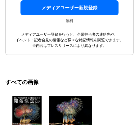
メディアユーザー新規登録
無料
メディアユーザー登録を行うと、企業担当者の連絡先や、
イベント・記者会見の情報など様々な特記情報を閲覧できます。
※内容はプレスリリースにより異なります。
すべての画像