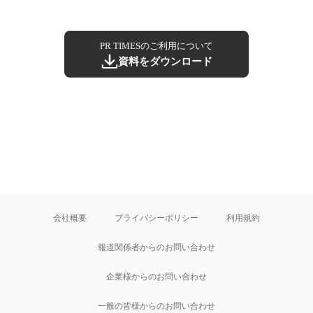
PR TIMESのご利用について
資料をダウンロード
会社概要
プライバシーポリシー
利用規約
報道関係者からのお問い合わせ
企業様からのお問い合わせ
一般の皆様からのお問い合わせ