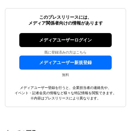
このプレスリリースには、
メディア関係者向けの情報があります
メディアユーザーログイン
既に登録済みの方はこちら
メディアユーザー新規登録
無料
メディアユーザー登録を行うと、企業担当者の連絡先や、
イベント・記者会見の情報など様々な特記情報を閲覧できます。
※内容はプレスリリースにより異なります。