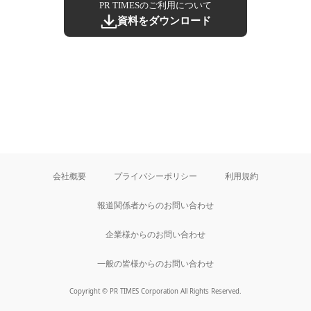
PR TIMESのご利用について
資料をダウンロード
会社概要
プライバシーポリシー
利用規約
報道関係者からのお問い合わせ
企業様からのお問い合わせ
一般の皆様からのお問い合わせ
Copyright © PR TIMES Corporation All Rights Reserved.