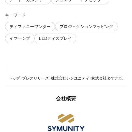
キーワード
ティファニーワンダー
プロジェクションマッピング
イマ―シブ
LEDディスプレイ
トップ
プレスリリース
株式会社シンユニティ
株式会社タケナカ、「テ
会社概要