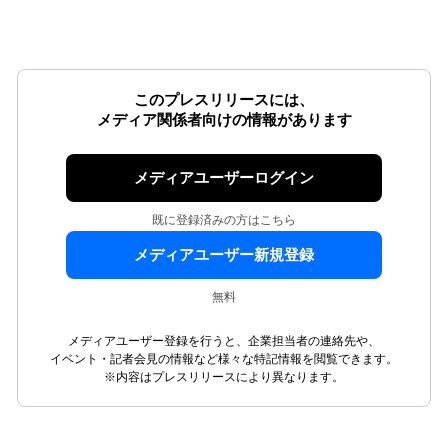
このプレスリリースには、
メディア関係者向けの情報があります
メディアユーザーログイン
既に登録済みの方はこちら
メディアユーザー新規登録
無料
メディアユーザー登録を行うと、企業担当者の連絡先や、
イベント・記者会見の情報など様々な特記情報を閲覧できます。
※内容はプレスリリースにより異なります。