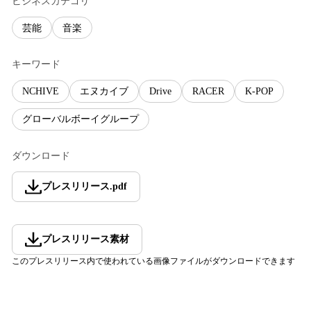
ビジネスカテゴリ
芸能
音楽
キーワード
NCHIVE
エヌカイブ
Drive
RACER
K-POP
グローバルボーイグループ
ダウンロード
プレスリリース
.
pdf
プレスリリース素材
このプレスリリース内で使われている画像ファイルがダウンロードできます