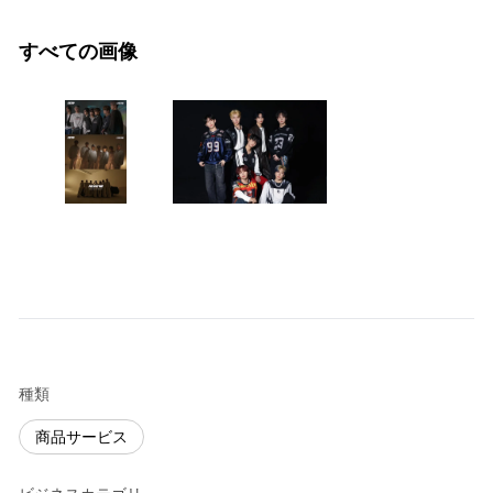
すべての画像
種類
商品サービス