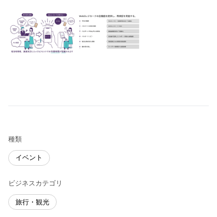
種類
イベント
ビジネスカテゴリ
旅行・観光