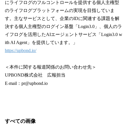
にライフログのフルコントロールを提供する個人主権型
のライフログプラットフォームの実現を目指していま
す。主なサービスとして、企業のIDに関連する課題を解
決する個人主権型のログイン基盤「Login3.0」、個人のラ
イフログを活用したAIエージェントサービス「Login3.0 w
ith AI Agent」を提供しています。」
https://upbond.io/
＜本件に関する報道関係のお問い合わせ先＞
UPBOND株式会社 広報担当
E-mail：pr@upbond.io
すべての画像