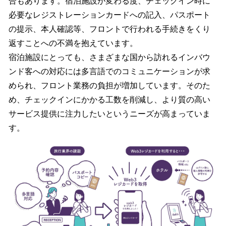
合もあります。宿泊施設が変わる度、チェックイン時に
必要なレジストレーションカードへの記入、パスポート
の提示、本人確認等、フロントで行われる手続きをくり
返すことへの不満を抱えています。
宿泊施設にとっても、さまざまな国から訪れるインバウ
ンド客への対応には多言語でのコミュニケーションが求
められ、フロント業務の負担が増加しています。そのた
め、チェックインにかかる工数を削減し、より質の高い
サービス提供に注力したいというニーズが高まっていま
す。