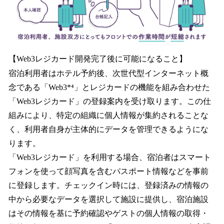
【Web3レジカード開発完了後に可能になること】
宿泊利用者はホテル予約後、次世代型インターネット概
念である「Web3*⁴」とレジカードの機能を組み合わせた
「Web3レジカード」の登録案内を受け取ります。この仕
組みにより、特定の組織に個人情報が集約されることな
く、利用者自身が主体的にデータを管理できるようにな
ります。
「Web3レジカード」を利用する場合、宿泊者はスマート
フォンを使って顔写真を含むパスポート情報などを事前
に登録します。チェックイン時には、登録済みの情報の
中から必要なデータを選択して施設に提供し、宿泊施設
はその情報を基に予約確認やゲストの個人情報の取得・