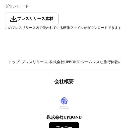
ダウンロード
プレスリリース素材
このプレスリリース内で使われている画像ファイルがダウンロードできます
トップ
プレスリリース
株式会社UPBOND
シームレスな旅行体験の実
会社概要
株式会社UPBOND
25
フォロワー
フォロー